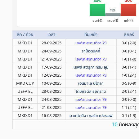
45%
44%
11%
ชนะ(4)
เสมอ(1)
แพ้(4)
ลีก / ถ้วย
เวลา
ทีมเหย้า
สกอร์
MKD D1
28-09-2025
เอฟเค สเกนดิจา 79
0-0 (2-0)
MKD D1
24-09-2025
ราบ็อตนิคกี้
0-0 (0-1)
MKD D1
21-09-2025
เอฟเค สเกนดิจา 79
1-0 (1-0)
MKD D1
17-09-2025
เอฟซี สตรูกา ทริม ลุม
0-0 (1-1)
MKD D1
12-09-2025
เอฟเค สเกนดิจา 79
1-0 (2-1)
MKD CUP
10-09-2025
เจนิมาเล บิโตลา
0-5 (0-9)
UEFA EL
28-08-2025
โดโกเรต์ส รัซกราด
2-0 (2-1)
MKD D1
24-08-2025
เอฟเค สเกนดิจา 79
0-0 (0-0)
UEFA EL
21-08-2025
เอฟเค สเกนดิจา 79
1-1 (2-1)
MKD D1
16-08-2025
มาเคโดนิจา กอร์ช เปตรอฟ
0-1 (1-3)
นัดหลังสุ
10