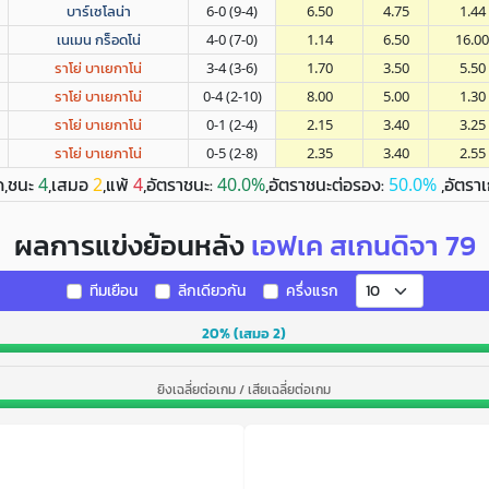
บาร์เซโลน่า
6-0 (9-4)
6.50
4.75
1.44
เนเมน กร็อดโน่
4-0 (7-0)
1.14
6.50
16.00
ราโย่ บาเยกาโน่
3-4 (3-6)
1.70
3.50
5.50
ราโย่ บาเยกาโน่
0-4 (2-10)
8.00
5.00
1.30
ราโย่ บาเยกาโน่
0-1 (2-4)
2.15
3.40
3.25
ราโย่ บาเยกาโน่
0-5 (2-8)
2.35
3.40
2.55
ด,ชนะ
,เสมอ
,แพ้
,อัตราชนะ:
,อัตราชนะต่อรอง:
,อัตรา
4
2
4
40.0%
50.0%
ผลการแข่งย้อนหลัง
เอฟเค สเกนดิจา 79
ทีมเยือน
ลีกเดียวกัน
ครึ่งแรก
20% (เสมอ 2)
ยิงเฉลี่ยต่อเกม / เสียเฉลี่ยต่อเกม