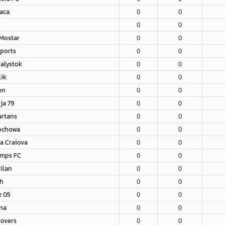
aca
0
0
0
0
 Mostar
0
0
ports
0
0
ialystok
0
0
lik
0
0
en
0
0
ja 79
0
0
rtans
0
0
ochowa
0
0
a Craiova
0
0
Imps FC
0
0
jilan
0
0
h
0
0
z 05
0
0
ina
0
0
overs
0
0