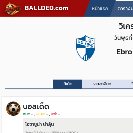
BALLDED.com
หน้าแรก
ตาราง
วิเค
วันพุธท
Ebro
ทีเด็ด
รายละเอียด
บอลเด็ด
ชนะ:
-
,
เสมอ:
-
,
แพ้:
-
โอซาซูน่า น่าลุ้น
วันพุธที่ 3 ธันวาคม 2568 เวลา 01:00 น.