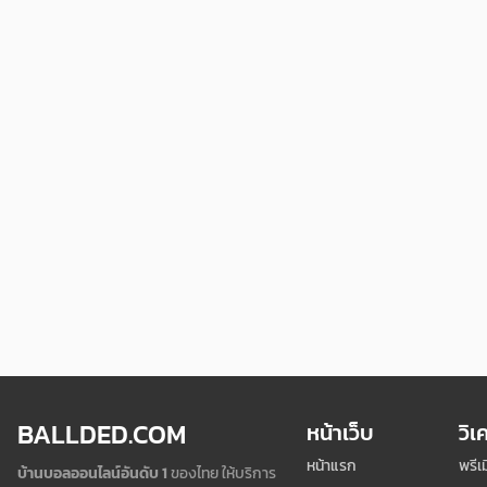
BALLDED.COM
หน้าเว็บ
วิเ
หน้าแรก
พรีเ
บ้านบอลออนไลน์อันดับ 1
ของไทย ให้บริการ