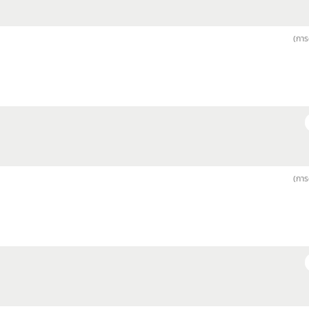
(การด
(การด