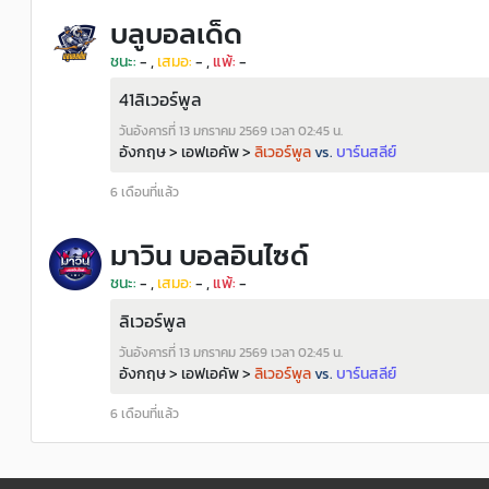
บลูบอลเด็ด
ชนะ:
-
,
เสมอ:
-
,
แพ้:
-
41ลิเวอร์พูล
วันอังคารที่ 13 มกราคม 2569 เวลา 02:45 น.
อังกฤษ >
เอฟเอคัพ >
ลิเวอร์พูล
vs.
บาร์นสลีย์
6 เดือนที่แล้ว
มาวิน บอลอินไซด์
ชนะ:
-
,
เสมอ:
-
,
แพ้:
-
ลิเวอร์พูล
วันอังคารที่ 13 มกราคม 2569 เวลา 02:45 น.
อังกฤษ >
เอฟเอคัพ >
ลิเวอร์พูล
vs.
บาร์นสลีย์
6 เดือนที่แล้ว