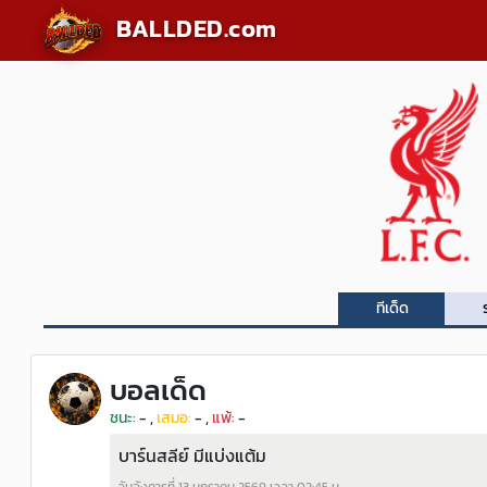
BALLDED.com
ทีเด็ด
บอลเด็ด
ชนะ:
-
,
เสมอ:
-
,
แพ้:
-
บาร์นสลีย์ มีแบ่งแต้ม