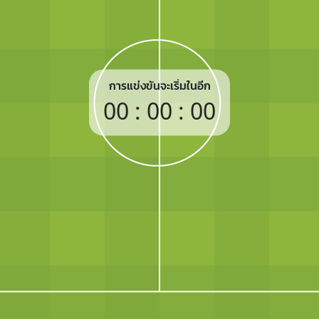
การแข่งขันจะเริ่มในอีก
00 : 00 : 00