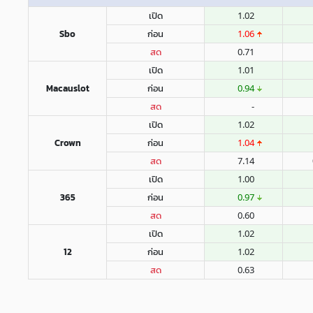
เปิด
1.02
Sbo
ก่อน
1.06
สด
0.71
เปิด
1.01
Macauslot
ก่อน
0.94
สด
-
เปิด
1.02
Crown
ก่อน
1.04
สด
7.14
เปิด
1.00
365
ก่อน
0.97
สด
0.60
เปิด
1.02
12
ก่อน
1.02
สด
0.63