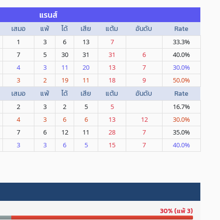
แรนส์
เสมอ
แพ้
ได้
เสีย
แต้ม
อันดับ
Rate
1
3
6
13
7
33.3%
7
5
30
31
31
6
40.0%
4
3
11
20
13
7
30.0%
3
2
19
11
18
9
50.0%
เสมอ
แพ้
ได้
เสีย
แต้ม
อันดับ
Rate
2
3
2
5
5
16.7%
4
3
6
6
13
12
30.0%
7
6
12
11
28
7
35.0%
3
3
6
5
15
7
40.0%
30% (แพ้ 3)