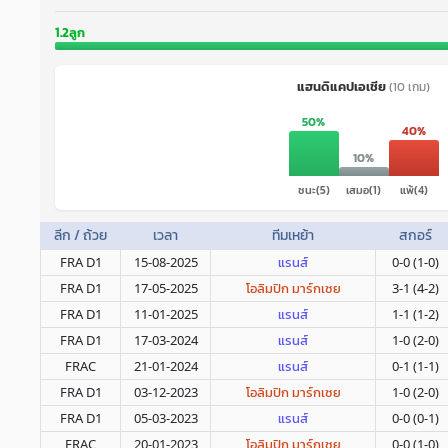
1.2ลูก
แฮนดิแคปเอเชีย
(10 เกม)
50%
40%
10%
ชนะ(5)
เสมอ(1)
แพ้(4)
ลีก / ถ้วย
เวลา
ทีมเหย้า
สกอร์
FRA D1
15-08-2025
แรนส์
0-0 (1-0)
FRA D1
17-05-2025
โอลิมปิก มาร์กเซย
3-1 (4-2)
FRA D1
11-01-2025
แรนส์
1-1 (1-2)
FRA D1
17-03-2024
แรนส์
1-0 (2-0)
FRAC
21-01-2024
แรนส์
0-1 (1-1)
FRA D1
03-12-2023
โอลิมปิก มาร์กเซย
1-0 (2-0)
FRA D1
05-03-2023
แรนส์
0-0 (0-1)
FRAC
20-01-2023
โอลิมปิก มาร์กเซย
0-0 (1-0)