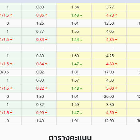
1
0.80
1.54
3.77
1/1.5
0.86
1.48
4.73
0
1.26
1.01
13.50
1
0.77
1.55
4.05
1/1.5
0.84
1.44
4.35
-
-
-
-
1
0.80
1.60
4.25
1/1.5
0.84
1.47
4.80
0/0.5
0.02
1.01
17.00
1
0.80
1.57
4.33
1/1.5
0.82
1.48
5.00
0
1.30
1.01
26.00
1
1
0.82
1.59
3.80
1/1.5
0.90
1.47
4.50
0
1.40
1.01
12.00
3
ตารางคะแนน