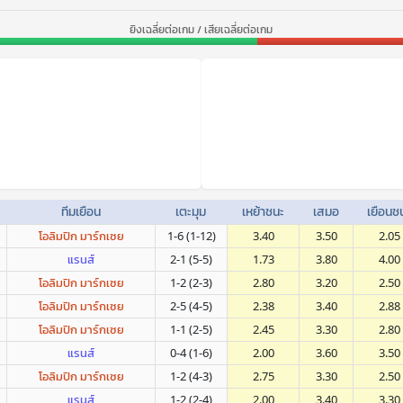
ยิงเฉลี่ยต่อเกม / เสียเฉลี่ยต่อเกม
ทีมเยือน
เตะมุม
เหย้าชนะ
เสมอ
เยือนช
โอลิมปิก มาร์กเซย
1-6 (1-12)
3.40
3.50
2.05
แรนส์
2-1 (5-5)
1.73
3.80
4.00
โอลิมปิก มาร์กเซย
1-2 (2-3)
2.80
3.20
2.50
โอลิมปิก มาร์กเซย
2-5 (4-5)
2.38
3.40
2.88
โอลิมปิก มาร์กเซย
1-1 (2-5)
2.45
3.30
2.80
แรนส์
0-4 (1-6)
2.00
3.60
3.50
โอลิมปิก มาร์กเซย
1-2 (4-3)
2.75
3.30
2.50
แรนส์
1-2 (2-4)
2.00
3.40
3.30