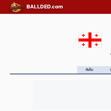
BALLDED.com
ทีเด็ด