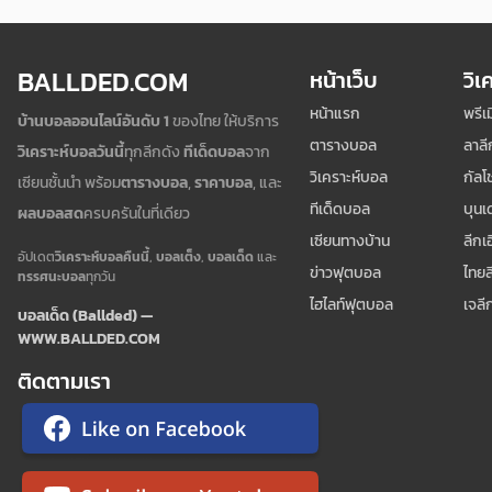
BALLDED.COM
หน้าเว็บ
วิเ
หน้าแรก
พรีเ
บ้านบอลออนไลน์อันดับ 1
ของไทย ให้บริการ
ตารางบอล
ลาลี
วิเคราะห์บอลวันนี้
ทุกลีกดัง
ทีเด็ดบอล
จาก
วิเคราะห์บอล
กัลโช
เซียนชั้นนำ พร้อม
ตารางบอล
,
ราคาบอล
, และ
ทีเด็ดบอล
บุนเ
ผลบอลสด
ครบครันในที่เดียว
เซียนทางบ้าน
ลีกเ
อัปเดต
วิเคราะห์บอลคืนนี้
,
บอลเต็ง
,
บอลเด็ด
และ
ข่าวฟุตบอล
ไทยล
ทรรศนะบอล
ทุกวัน
ไฮไลท์ฟุตบอล
เจลี
บอลเด็ด (Ballded) —
WWW.BALLDED.COM
ติดตามเรา