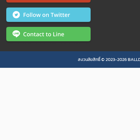
สงวนลิขสิทธิ์ © 2023-2026 BALLD