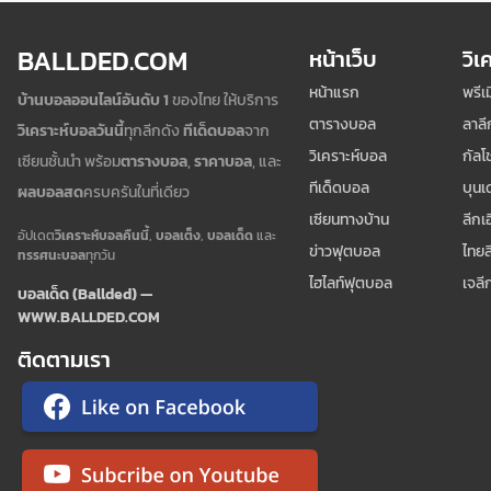
BALLDED.COM
หน้าเว็บ
วิเ
หน้าแรก
พรีเ
บ้านบอลออนไลน์อันดับ 1
ของไทย ให้บริการ
ตารางบอล
ลาลี
วิเคราะห์บอลวันนี้
ทุกลีกดัง
ทีเด็ดบอล
จาก
วิเคราะห์บอล
กัลโช
เซียนชั้นนำ พร้อม
ตารางบอล
,
ราคาบอล
, และ
ทีเด็ดบอล
บุนเ
ผลบอลสด
ครบครันในที่เดียว
เซียนทางบ้าน
ลีกเ
อัปเดต
วิเคราะห์บอลคืนนี้
,
บอลเต็ง
,
บอลเด็ด
และ
ข่าวฟุตบอล
ไทยล
ทรรศนะบอล
ทุกวัน
ไฮไลท์ฟุตบอล
เจลี
บอลเด็ด (Ballded) —
WWW.BALLDED.COM
ติดตามเรา