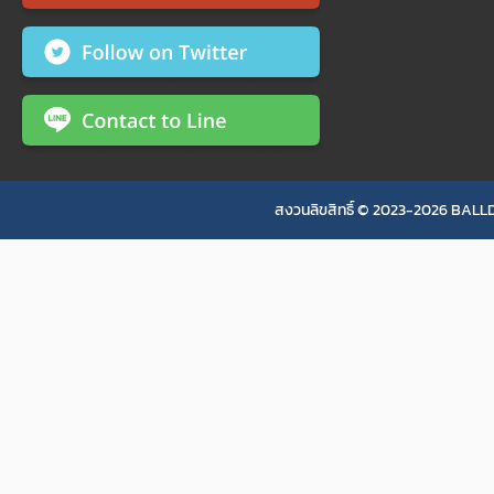
สงวนลิขสิทธิ์ © 2023-2026 BALLD