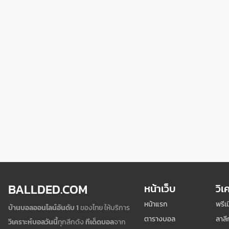
BALLDED.COM
หน้าเว็บ
วิเ
หน้าแรก
พรีเ
บ้านบอลออนไลน์อันดับ 1
ของไทย ให้บริการ
ตารางบอล
ลาลี
วิเคราะห์บอลวันนี้
ทุกลีกดัง
ทีเด็ดบอล
จาก