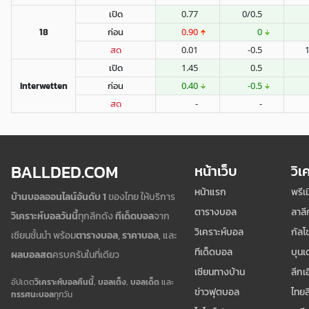
เปิด
0.77
0/0.5
18
ก่อน
0.90
0
สด
0.01
-0.5
เปิด
1.45
0.5
Interwetten
ก่อน
0.40
-0.5
สด
-
-
BALLDED.COM
หน้าเว็บ
วิเ
หน้าแรก
พรีเ
บ้านบอลออนไลน์อันดับ 1
ของไทย ให้บริการ
ตารางบอล
ลาลี
วิเคราะห์บอลวันนี้
ทุกลีกดัง
ทีเด็ดบอล
จาก
วิเคราะห์บอล
กัลโช
เซียนชั้นนำ พร้อม
ตารางบอล
,
ราคาบอล
, และ
ทีเด็ดบอล
บุนเ
ผลบอลสด
ครบครันในที่เดียว
เซียนทางบ้าน
ลีกเ
อัปเดต
วิเคราะห์บอลคืนนี้
,
บอลเต็ง
,
บอลเด็ด
และ
ข่าวฟุตบอล
ไทยล
ทรรศนะบอล
ทุกวัน