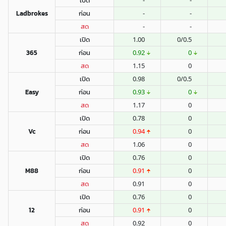
เปิด
-
-
Ladbrokes
ก่อน
-
-
สด
-
-
เปิด
1.00
0/0.5
365
ก่อน
0.92
0
สด
1.15
0
เปิด
0.98
0/0.5
Easy
ก่อน
0.93
0
สด
1.17
0
เปิด
0.78
0
Vc
ก่อน
0.94
0
สด
1.06
0
เปิด
0.76
0
M88
ก่อน
0.91
0
สด
0.91
0
เปิด
0.76
0
12
ก่อน
0.91
0
สด
0.92
0