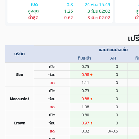
เปิด
0.8
24 พ.ค 15:49
สูงสุด
ส
1.25
3 มิ.ย 02:02
ต่ำสุด
ต่
0.62
3 มิ.ย 02:02
เปร
แฮนดิแคปเอเชีย
บริษัท
ทีมเหย้า
AH
ที
เปิด
0.75
0
Sbo
ก่อน
0.98
0
สด
1.11
0
เปิด
0.73
0
Macauslot
ก่อน
0.88
0
สด
1.08
0
เปิด
0.80
0
Crown
ก่อน
0.97
0
สด
0.02
0/-0.5