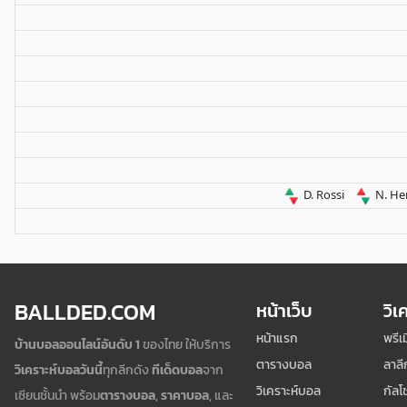
D. Rossi
N. He
BALLDED.COM
หน้าเว็บ
วิเ
หน้าแรก
พรีเ
บ้านบอลออนไลน์อันดับ 1
ของไทย ให้บริการ
ตารางบอล
ลาลี
วิเคราะห์บอลวันนี้
ทุกลีกดัง
ทีเด็ดบอล
จาก
วิเคราะห์บอล
กัลโช
เซียนชั้นนำ พร้อม
ตารางบอล
,
ราคาบอล
, และ