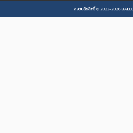
สงวนลิขสิทธิ์ © 2023-2026 BALLD