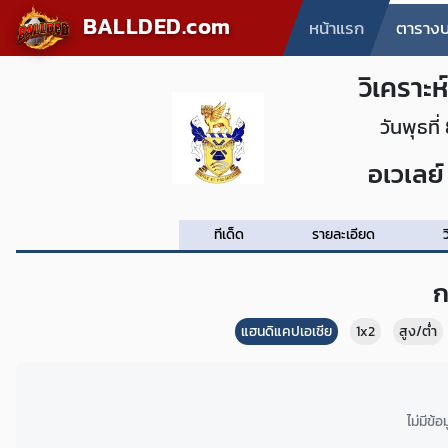
BALLDED.com
หน้าแรก
ตาราง
วิเคราะ
วันพุธที
อเวเลย์
ทีเด็ด
รายละเอียด
ก
แฮนดิแคปเอเชีย
1x2
สูง/ต่ำ
ไม่มีข