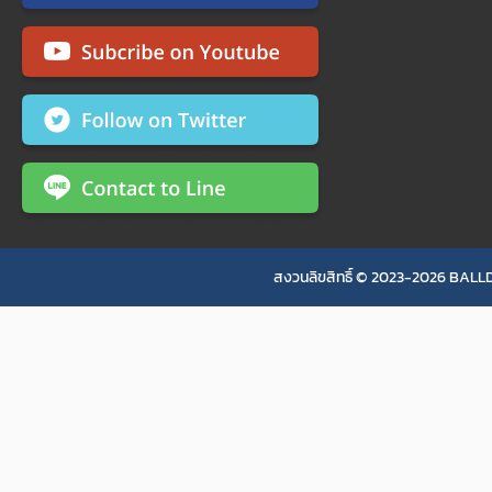
สงวนลิขสิทธิ์ © 2023-2026 BALLD