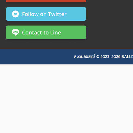
สงวนลิขสิทธิ์ © 2023-2026 BALLD