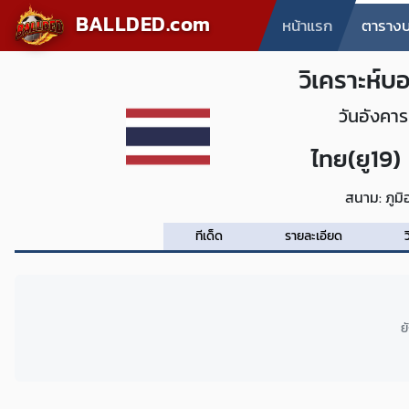
BALLDED.com
หน้าแรก
ตาราง
วิเคราะห์
วันอังคาร
ไทย(ยู19)
สนาม:
ภูม
ทีเด็ด
รายละเอียด
ย