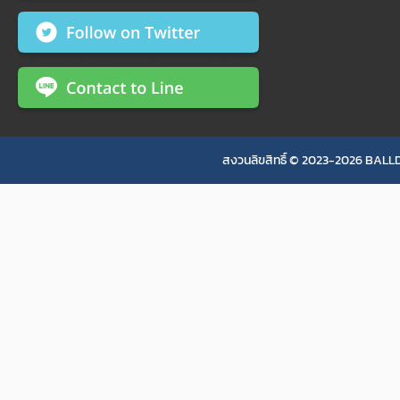
สงวนลิขสิทธิ์ © 2023-2026 BALLD