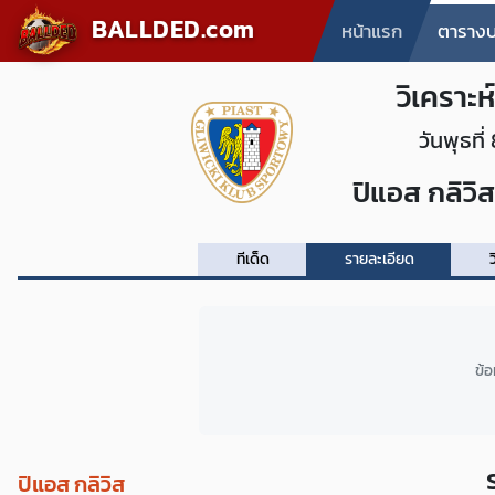
BALLDED.com
หน้าแรก
ตาราง
วิเคราะ
วันพุธที
ปิแอส กลิวิส
ทีเด็ด
รายละเอียด
ข้อ
ปิแอส กลิวิส