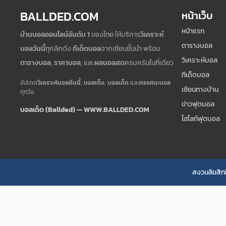
BALLDED.COM
หน้าเว็บ
หน้าแรก
บ้านบอลออนไลน์อันดับ 1
ของไทย ให้บริการ
วิเคราะห์
ตารางบอล
บอลวันนี้
ทุกลีกดัง
ทีเด็ดบอล
จากเซียนชั้นนำ พร้อม
วิเคราะห์บอล
ตารางบอล
,
ราคาบอล
, และ
ผลบอลสด
ครบครันในที่เดียว
ทีเด็ดบอล
อัปเดต
วิเคราะห์บอลคืนนี้
,
บอลเต็ง
,
บอลเด็ด
และ
ทรรศนะบอล
เซียนทางบ้าน
ทุกวัน
ข่าวฟุตบอล
บอลเด็ด (Ballded) — WWW.BALLDED.COM
ไฮไลท์ฟุตบอล
สงวนลิขสิท