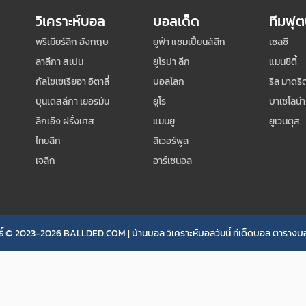
วิเคราะห์บอล
บอลเด็ด
ทีมฟุ
พรีเมียร์ลีก อังกฤษ
ยูฟ่า แชมเปี้ยนส์ลีก
เซลซี
ลาลีกา สเปน
ยูโรปา ลีก
แมนซิตี้
กัลโชเซเรียอา อิตาลี่
บอลโลก
รีล มาดริ
บุนเดสลีกา เยอรมัน
ยูโร
บาเซโลน่า
ลีกเอิง ฝรั่งเศส
แมนยู
ยูเวนตุส
ไทยลีก
ลิเวอร์พูล
เจลีก
อาร์เซนอล
ธิ์ © 2023-2026 BALLDED.COM | บ้านบอล วิเคราะห์บอลวันนี้ ทีเด็ดบอล ตาราง