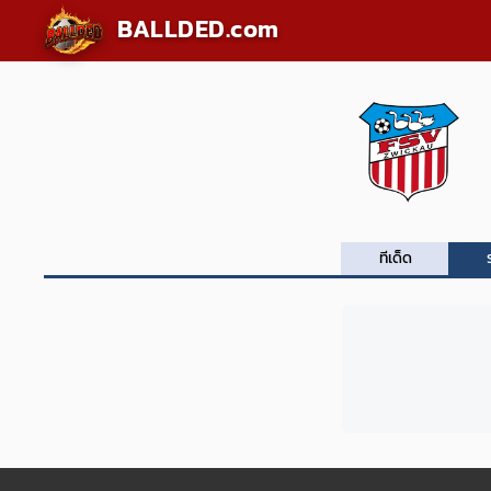
BALLDED.com
ทีเด็ด