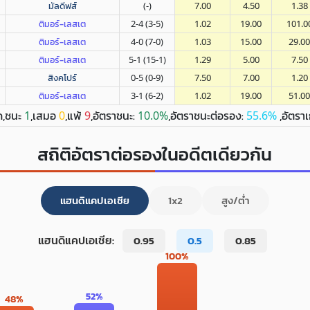
มัลดีฟส์
(-)
7.00
4.50
1.38
ติมอร์-เลสเต
2-4 (3-5)
1.02
19.00
101.0
ติมอร์-เลสเต
4-0 (7-0)
1.03
15.00
29.00
ติมอร์-เลสเต
5-1 (15-1)
1.29
5.00
7.50
สิงคโปร์
0-5 (0-9)
7.50
7.00
1.20
ติมอร์-เลสเต
3-1 (6-2)
1.02
19.00
51.00
ด,ชนะ
,เสมอ
,แพ้
,อัตราชนะ:
,อัตราชนะต่อรอง:
,อัตรา
1
0
9
10.0%
55.6%
สถิติอัตราต่อรองในอดีตเดียวกัน
แฮนดิแคปเอเชีย
1x2
สูง/ต่ำ
แฮนดิแคปเอเชีย:
0.95
0.5
0.85
100%
52%
48%