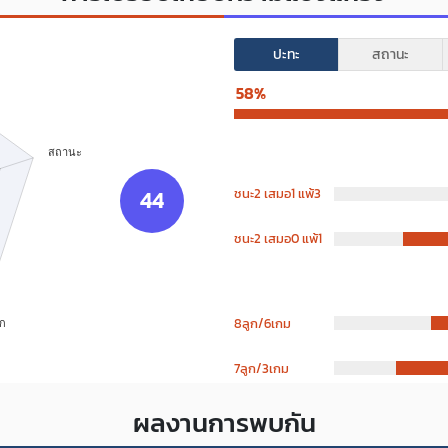
ปะทะ
สถานะ
58%
44
ชนะ2 เสมอ1 แพ้3
ชนะ2 เสมอ0 แพ้1
8ลูก/6เกม
7ลูก/3เกม
ผลงานการพบกัน