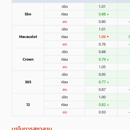
เปิด
1.01
Sbo
ก่อน
0.88
สด
0.80
-
เปิด
1.01
Macauslot
ก่อน
1.06
0
สด
0.76
-
เปิด
0.88
Crown
ก่อน
0.79
สด
1.05
เปิด
0.95
365
ก่อน
0.77
สด
0.87
-
เปิด
1.00
12
ก่อน
0.82
สด
0.93
-
บรูไนดารุสซาลาม