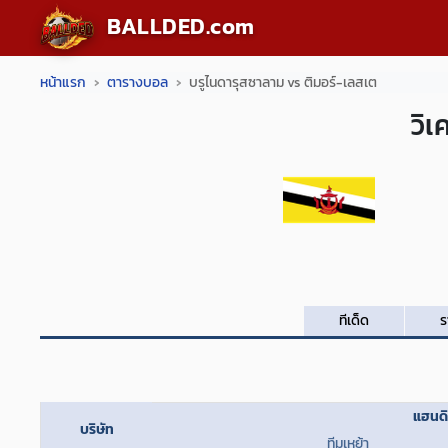
BALLDED.com
หน้าแรก
ตารางบอล
บรูไนดารุสซาลาม vs ติมอร์-เลสเต
วิ
ทีเด็ด
ร
แฮนดิ
บริษัท
ทีมเหย้า