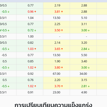
0/0.5
0.77
2.19
2.88
-0.5
0.96
3.81
2.88
0.5/1
1.04
13.50
5.10
0/0.5
0.77
2.25
3.11
/-0.5
0.72
3.50
3.00
0.5/1
1.00
-
-
0/0.5
0.82
2.14
3.20
-0.5
1.03
3.65
2.84
-0.5
0.77
13.50
5.50
0.5
0.85
1.90
3.40
-0.5
1.02
3.80
3.00
0.5/1
0.92
67.00
34.00
0.5
0.76
2.20
3.15
-0.5
1.02
3.70
2.81
0.5/1
0.91
23.00
4.90
การเปรียบเทียบความแข็งแกร่ง