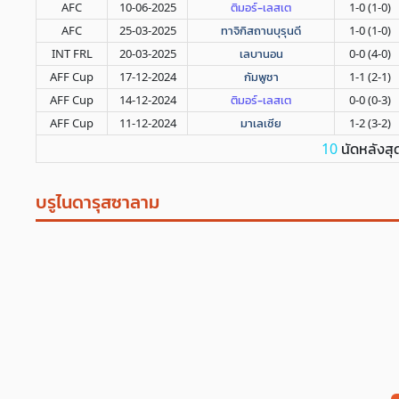
AFC
10-06-2025
ติมอร์-เลสเต
1-0 (1-0)
AFC
25-03-2025
ทาจิกิสถานบุรุนดี
1-0 (1-0)
INT FRL
20-03-2025
เลบานอน
0-0 (4-0)
AFF Cup
17-12-2024
กัมพูชา
1-1 (2-1)
AFF Cup
14-12-2024
ติมอร์-เลสเต
0-0 (0-3)
AFF Cup
11-12-2024
มาเลเซีย
1-2 (3-2)
นัดหลังสุ
10
บรูไนดารุสซาลาม