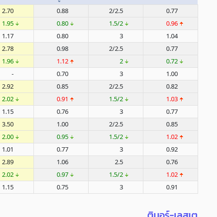
2.70
0.88
2/2.5
0.77
1.95
0.80
1.5/2
0.96
1.17
0.80
3
1.04
2.78
0.98
2/2.5
0.77
1.96
1.12
2
0.72
-
0.70
3
1.00
2.92
0.85
2/2.5
0.82
2.02
0.91
1.5/2
1.03
1.15
0.76
3
0.77
3.50
1.00
2/2.5
0.85
2.00
0.95
1.5/2
1.02
1.01
0.77
3
0.92
2.89
1.06
2.5
0.76
2.02
0.97
1.5/2
1.02
1.15
0.75
3
0.91
ติมอร์-เลสเต