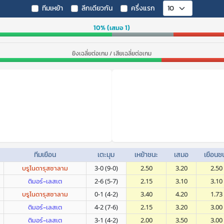
ทีมเหย้า
ลีกเดียวกัน
ครึ่งแรก
10% (เสมอ 1)
ยิงเฉลี่ยต่อเกม / เสียเฉลี่ยต่อเกม
ทีมเยือน
เตะมุม
เหย้าชนะ
เสมอ
เยือนช
บรูไนดารุสซาลาม
3-0 (9-0)
2.50
3.20
2.50
ติมอร์-เลสเต
2-6 (5-7)
2.15
3.10
3.10
บรูไนดารุสซาลาม
0-1 (4-2)
3.40
4.20
1.73
ติมอร์-เลสเต
4-2 (7-6)
2.15
3.20
3.00
ติมอร์-เลสเต
3-1 (4-2)
2.00
3.50
3.00