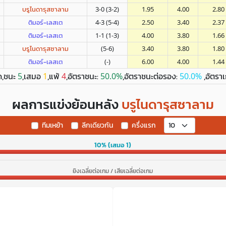
บรูไนดารุสซาลาม
3-0 (3-2)
1.95
4.00
2.80
ติมอร์-เลสเต
4-3 (5-4)
2.50
3.40
2.37
ติมอร์-เลสเต
1-1 (1-3)
4.00
3.80
1.66
บรูไนดารุสซาลาม
(5-6)
3.40
3.80
1.80
ติมอร์-เลสเต
(-)
6.00
4.00
1.44
ด,ชนะ
,เสมอ
,แพ้
,อัตราชนะ:
,อัตราชนะต่อรอง:
,อัตรา
5
1
4
50.0%
50.0%
ผลการแข่งย้อนหลัง
บรูไนดารุสซาลาม
ทีมเหย้า
ลีกเดียวกัน
ครึ่งแรก
10% (เสมอ 1)
ยิงเฉลี่ยต่อเกม / เสียเฉลี่ยต่อเกม