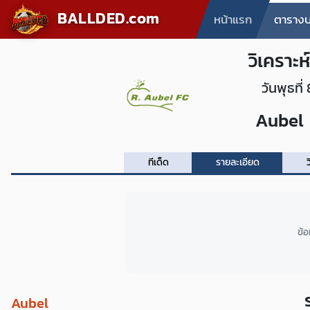
BALLDED.com
หน้าแรก
ตาราง
วิเคราะ
วันพุธที
Aubel
ทีเด็ด
รายละเอียด
ข้อ
Aubel