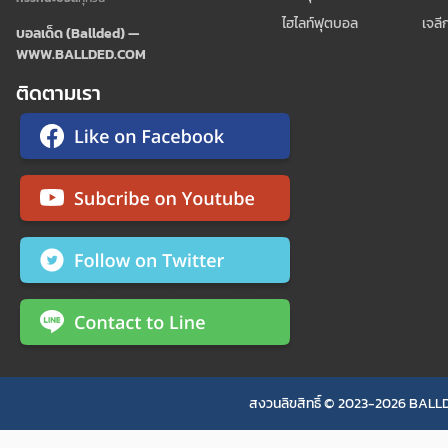
ไฮไลท์ฟุตบอล
เจลี
บอลเด็ด (Ballded) —
WWW.BALLDED.COM
ติดตามเรา
สงวนลิขสิทธิ์ © 2023-2026 BALLD