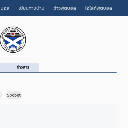
็ดบอล
เซียนทางบ้าน
ข่าวฟุตบอล
ไฮไลท์ฟุตบอล
ข่าวสาร
T
Sbobet