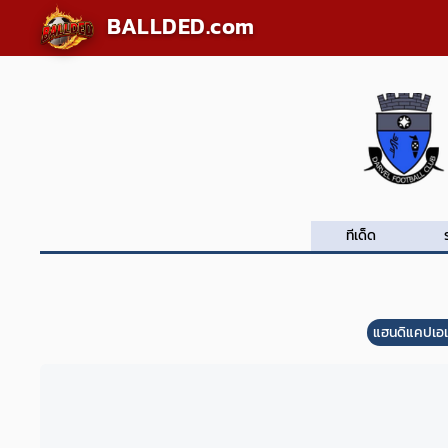
BALLDED.com
ทีเด็ด
แฮนดิแคปเอเ