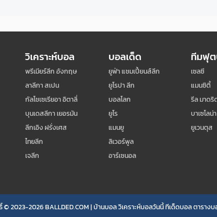
วิเคราะห์บอล
บอลเด็ด
ทีมฟุ
พรีเมียร์ลีก อังกฤษ
ยูฟ่า แชมเปี้ยนส์ลีก
เซลซี
ลาลีกา สเปน
ยูโรปา ลีก
แมนซิตี้
กัลโชเซเรียอา อิตาลี่
บอลโลก
รีล มาดริ
บุนเดสลีกา เยอรมัน
ยูโร
บาเซโลน่า
ลีกเอิง ฝรั่งเศส
แมนยู
ยูเวนตุส
ไทยลีก
ลิเวอร์พูล
เจลีก
อาร์เซนอล
ธิ์ © 2023-2026 BALLDED.COM | บ้านบอล วิเคราะห์บอลวันนี้ ทีเด็ดบอล ตาราง