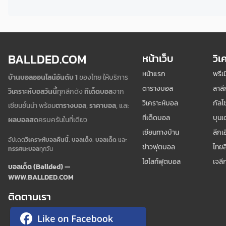
BALLDED.COM
หน้าเว็บ
วิเ
หน้าแรก
พรีเ
บ้านบอลออนไลน์อันดับ 1
ของไทย ให้บริการ
ตารางบอล
ลาลี
วิเคราะห์บอลวันนี้
ทุกลีกดัง
ทีเด็ดบอล
จาก
วิเคราะห์บอล
กัลโช
เซียนชั้นนำ พร้อม
ตารางบอล
,
ราคาบอล
, และ
ทีเด็ดบอล
บุนเ
ผลบอลสด
ครบครันในที่เดียว
เซียนทางบ้าน
ลีกเ
อัปเดต
วิเคราะห์บอลคืนนี้
,
บอลเต็ง
,
บอลเด็ด
และ
ข่าวฟุตบอล
ไทยล
ทรรศนะบอล
ทุกวัน
ไฮไลท์ฟุตบอล
เจลี
บอลเด็ด (Ballded) —
WWW.BALLDED.COM
ติดตามเรา