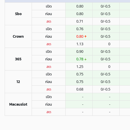
เปิด
0.80
0/-0.5
Sbo
ก่อน
0.80
0/-0.5
สด
0.71
0/-0.5
เปิด
0.76
0/-0.5
Crown
ก่อน
0.80
0/-0.5
สด
1.13
0
เปิด
0.90
0/-0.5
365
ก่อน
0.78
0/-0.5
สด
1.25
0
เปิด
0.75
0/-0.5
12
ก่อน
0.75
0/-0.5
สด
0.68
0/-0.5
เปิด
-
-
Macauslot
ก่อน
-
-
สด
-
-