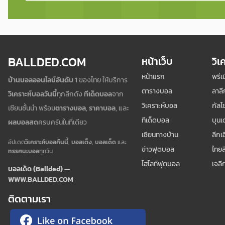
BALLDED.COM
หน้าเว็บ
วิเ
หน้าแรก
พรีเ
บ้านบอลออนไลน์อันดับ 1
ของไทย ให้บริการ
ตารางบอล
ลาลี
วิเคราะห์บอลวันนี้
ทุกลีกดัง
ทีเด็ดบอล
จาก
วิเคราะห์บอล
กัลโช
เซียนชั้นนำ พร้อม
ตารางบอล
,
ราคาบอล
, และ
ทีเด็ดบอล
บุนเ
ผลบอลสด
ครบครันในที่เดียว
เซียนทางบ้าน
ลีกเ
อัปเดต
วิเคราะห์บอลคืนนี้
,
บอลเต็ง
,
บอลเด็ด
และ
ข่าวฟุตบอล
ไทยล
ทรรศนะบอล
ทุกวัน
ไฮไลท์ฟุตบอล
เจลี
บอลเด็ด (Ballded) —
WWW.BALLDED.COM
ติดตามเรา