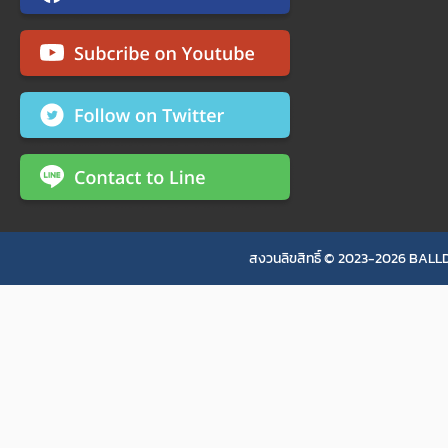
สงวนลิขสิทธิ์ © 2023-2026 BALLD