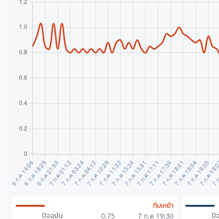
ทีมเหย้า
ปัจจุบัน
ปั
0.75
7 ก.ค 19:30