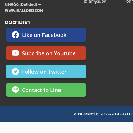
ไฮไลท์ฟุตบอล
เจลี
บอลเด็ด (Ballded) —
WWW.BALLDED.COM
ติดตามเรา
สงวนลิขสิทธิ์ © 2023-2026 BALLD