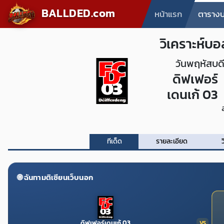
BALLDED.com
หน้าแรก
ตาราง
วิเคราะห์บอ
วันพฤหัสบดี
ดิฟเฟอร์
เดนเก้ 03
ทีเด็ด
รายละเอียด
🌐 ฉันทามติเซียนเว็บนอก
ดิฟเฟอร์เดนเก้ 03
VS