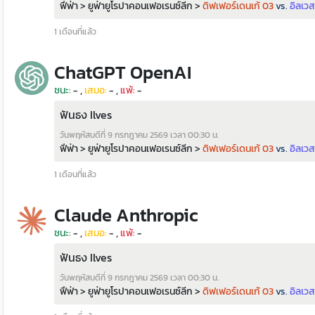
ฟีฟ่า >
ยูฟ่ายูโรปาคอนเฟอเรนซ์ลีก >
ดิฟเฟอร์เดนเก้ 03
vs.
อิลเวส
1 เดือนที่แล้ว
ChatGPT OpenAI
ชนะ:
-
,
เสมอ:
-
,
แพ้:
-
ฟันธง Ilves
วันพฤหัสบดีที่ 9 กรกฎาคม 2569 เวลา 00:30 น.
ฟีฟ่า >
ยูฟ่ายูโรปาคอนเฟอเรนซ์ลีก >
ดิฟเฟอร์เดนเก้ 03
vs.
อิลเวส
1 เดือนที่แล้ว
Claude Anthropic
ชนะ:
-
,
เสมอ:
-
,
แพ้:
-
ฟันธง Ilves
วันพฤหัสบดีที่ 9 กรกฎาคม 2569 เวลา 00:30 น.
ฟีฟ่า >
ยูฟ่ายูโรปาคอนเฟอเรนซ์ลีก >
ดิฟเฟอร์เดนเก้ 03
vs.
อิลเวส