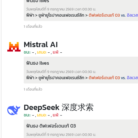
ฟันธง Ilves
วันพฤหัสบดีที่ 9 กรกฎาคม 2569 เวลา 00:30 น.
ฟีฟ่า >
ยูฟ่ายูโรปาคอนเฟอเรนซ์ลีก >
ดิฟเฟอร์เดนเก้ 03
vs.
อิลเวส
1 เดือนที่แล้ว
Mistral AI
ชนะ:
-
,
เสมอ:
-
,
แพ้:
-
ฟันธง Ilves
วันพฤหัสบดีที่ 9 กรกฎาคม 2569 เวลา 00:30 น.
ฟีฟ่า >
ยูฟ่ายูโรปาคอนเฟอเรนซ์ลีก >
ดิฟเฟอร์เดนเก้ 03
vs.
อิลเวส
1 เดือนที่แล้ว
DeepSeek 深度求索
ชนะ:
-
,
เสมอ:
-
,
แพ้:
-
ฟันธง ดิฟเฟอร์เดนเก้ 03
วันพฤหัสบดีที่ 9 กรกฎาคม 2569 เวลา 00:30 น.