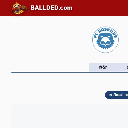
BALLDED.com
ทีเด็ด
แฮนดิแคปเอเ