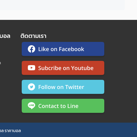
ตบอล
ติดตามเรา
ด
บอล ราคาบอล