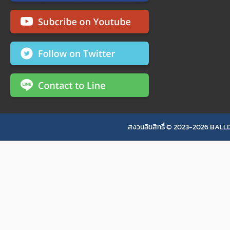
สงวนลิขสิทธิ์ © 2023-2026 BALLD