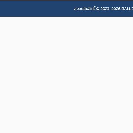
สงวนลิขสิทธิ์ © 2023-2026 BALLD