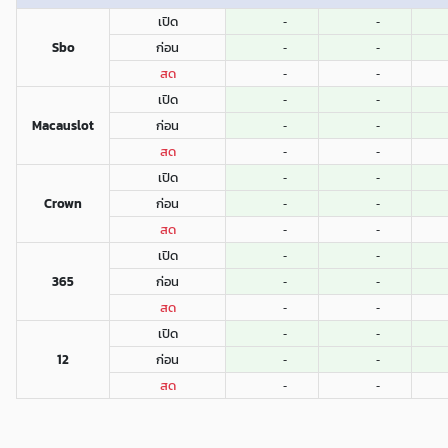
เปิด
-
-
Sbo
ก่อน
-
-
สด
-
-
เปิด
-
-
Macauslot
ก่อน
-
-
สด
-
-
เปิด
-
-
Crown
ก่อน
-
-
สด
-
-
เปิด
-
-
365
ก่อน
-
-
สด
-
-
เปิด
-
-
12
ก่อน
-
-
สด
-
-