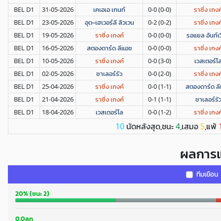
BEL D1
31-05-2026
เคเอเอ เกนท์
0-0 (0-0)
ราซิ่ง เกงค
BEL D1
23-05-2026
อุด-เฮเวอร์ลี ลิวเวน
0-2 (0-2)
ราซิ่ง เกงค
BEL D1
19-05-2026
ราซิ่ง เกงค์
0-0 (0-0)
รอแยล อันท์เว
BEL D1
16-05-2026
สตองดาร์ด ลีแอช
0-0 (0-0)
ราซิ่ง เกงค
BEL D1
10-05-2026
ราซิ่ง เกงค์
0-0 (3-0)
เวสเตอร์โ
BEL D1
02-05-2026
ชาเลอร์รัว
0-0 (2-0)
ราซิ่ง เกงค
BEL D1
25-04-2026
ราซิ่ง เกงค์
0-0 (1-1)
สตองดาร์ด ล
BEL D1
21-04-2026
ราซิ่ง เกงค์
0-1 (1-1)
ชาเลอร์รั
BEL D1
18-04-2026
เวสเตอร์โล
0-0 (1-2)
ราซิ่ง เกงค
นัดหลังสุด,ชนะ
,เสมอ
,แพ้
10
4
5
ผลการแ
ทีมเยือน
20% (ชนะ 2)
0.0ลูก