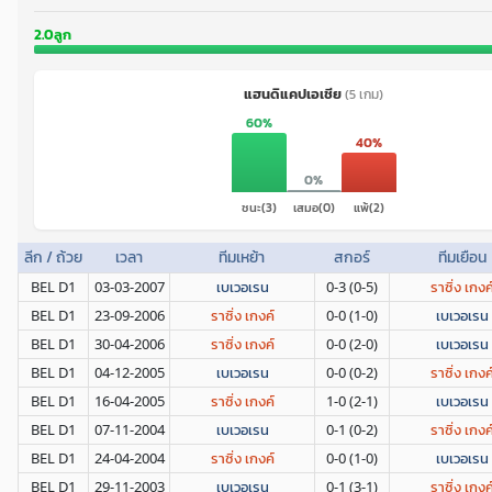
2.0ลูก
แฮนดิแคปเอเชีย
(5 เกม)
60%
40%
0%
ชนะ(3)
เสมอ(0)
แพ้(2)
ลีก / ถ้วย
เวลา
ทีมเหย้า
สกอร์
ทีมเยือน
BEL D1
03-03-2007
เบเวอเรน
0-3 (0-5)
ราซิ่ง เกงค
BEL D1
23-09-2006
ราซิ่ง เกงค์
0-0 (1-0)
เบเวอเรน
BEL D1
30-04-2006
ราซิ่ง เกงค์
0-0 (2-0)
เบเวอเรน
BEL D1
04-12-2005
เบเวอเรน
0-0 (0-2)
ราซิ่ง เกงค
BEL D1
16-04-2005
ราซิ่ง เกงค์
1-0 (2-1)
เบเวอเรน
BEL D1
07-11-2004
เบเวอเรน
0-1 (0-2)
ราซิ่ง เกงค
BEL D1
24-04-2004
ราซิ่ง เกงค์
0-0 (1-0)
เบเวอเรน
BEL D1
29-11-2003
เบเวอเรน
0-1 (3-1)
ราซิ่ง เกงค