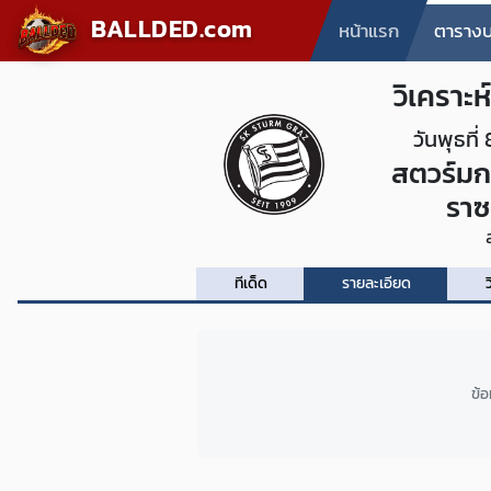
BALLDED.com
หน้าแรก
ตาราง
วิเคราะ
วันพุธที
สตวร์มก
ราซ
ทีเด็ด
รายละเอียด
ข้อ