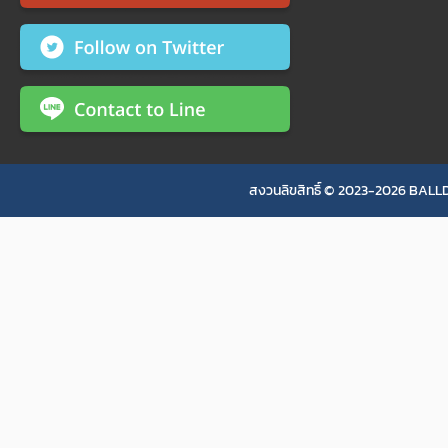
สงวนลิขสิทธิ์ © 2023-2026 BALLD