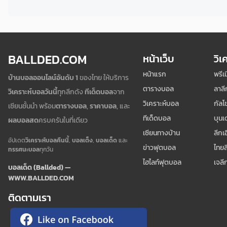
BALLDED.COM
หน้าเว็บ
วิเ
หน้าแรก
พรีเ
บ้านบอลออนไลน์อันดับ 1
ของไทย ให้บริการ
ตารางบอล
ลาลี
วิเคราะห์บอลวันนี้
ทุกลีกดัง
ทีเด็ดบอล
จาก
วิเคราะห์บอล
กัลโช
เซียนชั้นนำ พร้อม
ตารางบอล
,
ราคาบอล
, และ
ทีเด็ดบอล
บุนเ
ผลบอลสด
ครบครันในที่เดียว
เซียนทางบ้าน
ลีกเ
อัปเดต
วิเคราะห์บอลคืนนี้
,
บอลเต็ง
,
บอลเด็ด
และ
ข่าวฟุตบอล
ไทยล
ทรรศนะบอล
ทุกวัน
ไฮไลท์ฟุตบอล
เจลี
บอลเด็ด (Ballded) —
WWW.BALLDED.COM
ติดตามเรา