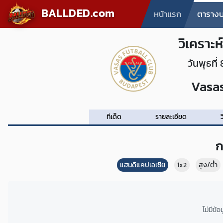
BALLDED.com
หน้าแรก
ตาราง
วิเคราะ
วันพุธที
Vasa
ทีเด็ด
รายละเอียด
ก
แฮนดิแคปเอเชีย
1x2
สูง/ต่ำ
ไม่มีข