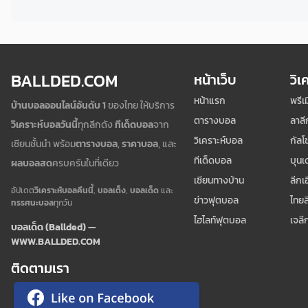
BALLDED.COM
หน้าเว็บ
วิเ
หน้าแรก
พรีเ
บ้านบอลออนไลน์อันดับ 1
ของไทย ให้บริการ
ตารางบอล
ลาลี
วิเคราะห์บอลวันนี้
ทุกลีกดัง
ทีเด็ดบอล
จาก
วิเคราะห์บอล
กัลโช
เซียนชั้นนำ พร้อม
ตารางบอล
,
ราคาบอล
, และ
ทีเด็ดบอล
บุนเ
ผลบอลสด
ครบครันในที่เดียว
เซียนทางบ้าน
ลีกเ
อัปเดต
วิเคราะห์บอลคืนนี้
,
บอลเต็ง
,
บอลเด็ด
และ
ข่าวฟุตบอล
ไทยล
ทรรศนะบอล
ทุกวัน
ไฮไลท์ฟุตบอล
เจลี
บอลเด็ด (Ballded) —
WWW.BALLDED.COM
ติดตามเรา