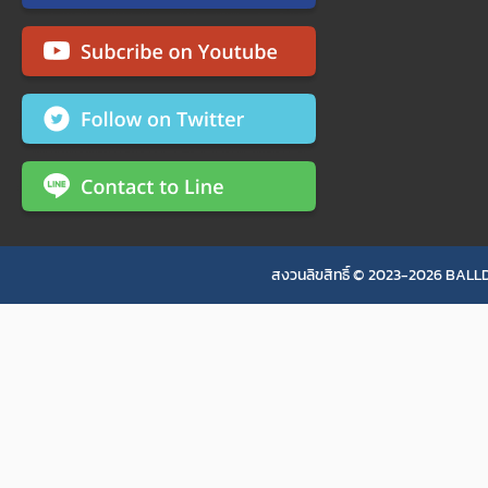
สงวนลิขสิทธิ์ © 2023-2026 BALLD