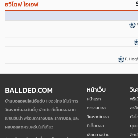
ฮวิโดฟ ไอเอฟ
F. Hog
BALLDED.COM
หน้าเว็บ
วิเ
หน้าแรก
พรีเ
บ้านบอลออนไลน์อันดับ 1
ของไทย ให้บริการ
ตารางบอล
ลาลี
วิเคราะห์บอลวันนี้
ทุกลีกดัง
ทีเด็ดบอล
จาก
วิเคราะห์บอล
กัลโช
เซียนชั้นนำ พร้อม
ตารางบอล
,
ราคาบอล
, และ
ทีเด็ดบอล
บุนเ
ผลบอลสด
ครบครันในที่เดียว
เซียนทางบ้าน
ลีกเ