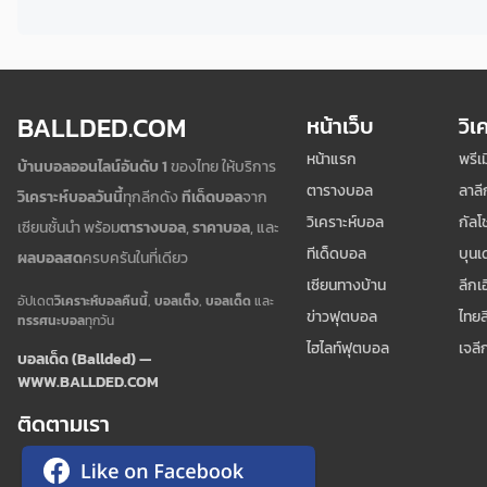
BALLDED.COM
หน้าเว็บ
วิเ
หน้าแรก
พรีเ
บ้านบอลออนไลน์อันดับ 1
ของไทย ให้บริการ
ตารางบอล
ลาลี
วิเคราะห์บอลวันนี้
ทุกลีกดัง
ทีเด็ดบอล
จาก
วิเคราะห์บอล
กัลโช
เซียนชั้นนำ พร้อม
ตารางบอล
,
ราคาบอล
, และ
ทีเด็ดบอล
บุนเ
ผลบอลสด
ครบครันในที่เดียว
เซียนทางบ้าน
ลีกเ
อัปเดต
วิเคราะห์บอลคืนนี้
,
บอลเต็ง
,
บอลเด็ด
และ
ข่าวฟุตบอล
ไทยล
ทรรศนะบอล
ทุกวัน
ไฮไลท์ฟุตบอล
เจลี
บอลเด็ด (Ballded) —
WWW.BALLDED.COM
ติดตามเรา