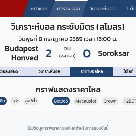
หน้าแรก
ตารางบอล
วิเคราะห์บอล
ทีเด
วิเคราะห์บอล กระชับมิตร (สโมสร)
วันพุธที่ 8 กรกฎาคม 2569 เวลา 16:00 น.
Budapest
2
จบ
0
Soroksar
Honved
(2-0,1-0)
รายละเอียด
วิเคราะห์บอล
ราคาบอลไหล
ไฮไลท์
กราฟแสดงราคาไหล
ชีย
1x2
สูง/ต่ำ
Bet365
Macauslot
Crown
12BE
ไม่มีข้อมูลกราฟราคาบอลไหลสำหรับการแข่งขันนี้