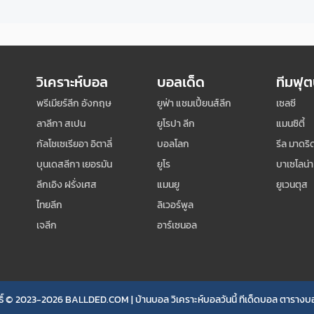
วิเคราะห์บอล
บอลเด็ด
ทีมฟุ
พรีเมียร์ลีก อังกฤษ
ยูฟ่า แชมเปี้ยนส์ลีก
เซลซี
ลาลีกา สเปน
ยูโรปา ลีก
แมนซิตี้
กัลโชเซเรียอา อิตาลี่
บอลโลก
รีล มาดริ
บุนเดสลีกา เยอรมัน
ยูโร
บาเซโลน่า
ลีกเอิง ฝรั่งเศส
แมนยู
ยูเวนตุส
ไทยลีก
ลิเวอร์พูล
เจลีก
อาร์เซนอล
ธิ์ © 2023-2026 BALLDED.COM | บ้านบอล วิเคราะห์บอลวันนี้ ทีเด็ดบอล ตาราง