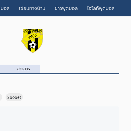
็ดบอล
เซียนทางบ้าน
ข่าวฟุตบอล
ไฮไลท์ฟุตบอล
ข่าวสาร
T
Sbobet