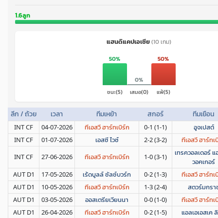
1.6ลูก
แฮนดิแคปเอเชีย
(10 เกม)
50%
50%
0%
ชนะ(5)
เสมอ(0)
แพ้(5)
ลีก / ถ้วย
เวลา
ทีมเหย้า
สกอร์
ทีมเยือน
INT CF
04-07-2026
ทีเอสวี ฮาร์ทเบิร์ก
0-1 (1-1)
อูจเปสต์
INT CF
01-07-2026
เอสซี ไวซ์
2-2 (3-2)
ทีเอสวี ฮาร์ทเบ
เทรควอลเดอร์ แอ
INT CF
27-06-2026
ทีเอสวี ฮาร์ทเบิร์ก
1-0 (3-1)
วอคเกอร์
AUT D1
17-05-2026
เร้ดบูลล์ ซัลซ์บวร์ก
0-2 (1-3)
ทีเอสวี ฮาร์ทเบ
AUT D1
10-05-2026
ทีเอสวี ฮาร์ทเบิร์ก
1-3 (2-4)
สตวร์มกรา
AUT D1
03-05-2026
ออสเตรียเวียนนา
0-0 (1-0)
ทีเอสวี ฮาร์ทเบ
AUT D1
26-04-2026
ทีเอสวี ฮาร์ทเบิร์ก
0-2 (1-5)
แอลเอเอสเค ลิ