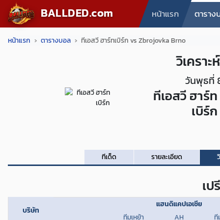
BALLDED.com
หน้าแรก
ตาราง
หน้าแรก
ตารางบอล
ทีเอสวี ฮาร์ทเบิร์ก vs Zbrojovka Brno
วิเคราะ
วันพุธที
ทีเอสวี ฮาร์ท
เบิร์ก
ทีเด็ด
รายละเอียด
ว
เปร
แฮนดิแคปเอเชีย
บริษัท
ทีมเหย้า
AH
ที