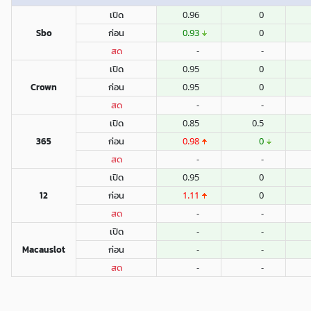
เปิด
0.96
0
Sbo
ก่อน
0.93
0
สด
-
-
เปิด
0.95
0
Crown
ก่อน
0.95
0
สด
-
-
เปิด
0.85
0.5
365
ก่อน
0.98
0
สด
-
-
เปิด
0.95
0
12
ก่อน
1.11
0
สด
-
-
เปิด
-
-
Macauslot
ก่อน
-
-
สด
-
-