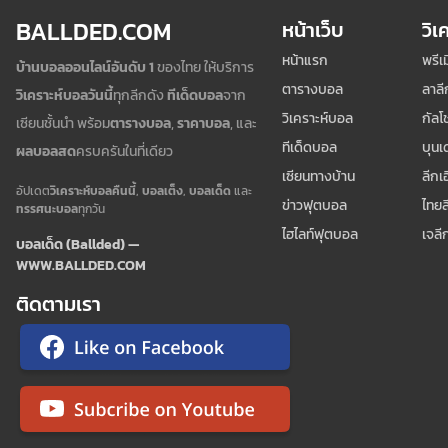
BALLDED.COM
หน้าเว็บ
วิเ
หน้าแรก
พรีเ
บ้านบอลออนไลน์อันดับ 1
ของไทย ให้บริการ
ตารางบอล
ลาลี
วิเคราะห์บอลวันนี้
ทุกลีกดัง
ทีเด็ดบอล
จาก
วิเคราะห์บอล
กัลโช
เซียนชั้นนำ พร้อม
ตารางบอล
,
ราคาบอล
, และ
ทีเด็ดบอล
บุนเ
ผลบอลสด
ครบครันในที่เดียว
เซียนทางบ้าน
ลีกเ
อัปเดต
วิเคราะห์บอลคืนนี้
,
บอลเต็ง
,
บอลเด็ด
และ
ข่าวฟุตบอล
ไทยล
ทรรศนะบอล
ทุกวัน
ไฮไลท์ฟุตบอล
เจลี
บอลเด็ด (Ballded) —
WWW.BALLDED.COM
ติดตามเรา