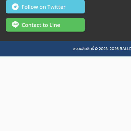
สงวนลิขสิทธิ์ © 2023-2026 BALLD