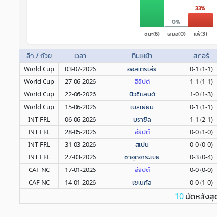
33%
0%
ชนะ(6)
เสมอ(0)
แพ้(3)
ลีก / ถ้วย
เวลา
ทีมเหย้า
สกอร์
World Cup
03-07-2026
ออสเตรเลีย
0-1 (1-1)
World Cup
27-06-2026
อียิปต์
1-1 (1-1)
World Cup
22-06-2026
นิวซีแลนด์
1-0 (1-3)
World Cup
15-06-2026
เบลเยียม
0-1 (1-1)
INT FRL
06-06-2026
บราซิล
1-1 (2-1)
INT FRL
28-05-2026
อียิปต์
0-0 (1-0)
INT FRL
31-03-2026
สเปน
0-0 (0-0)
INT FRL
27-03-2026
ซาอุดีอาระเบีย
0-3 (0-4)
CAF NC
17-01-2026
อียิปต์
0-0 (0-0)
CAF NC
14-01-2026
เซเนกัล
0-0 (1-0)
นัดหลังสุ
10