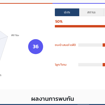
ปะทะ
สถานะ
50%
36
ชนะ0 เสมอ1 แพ้0
1ลูก/1เกม
ผลงานการพบกัน