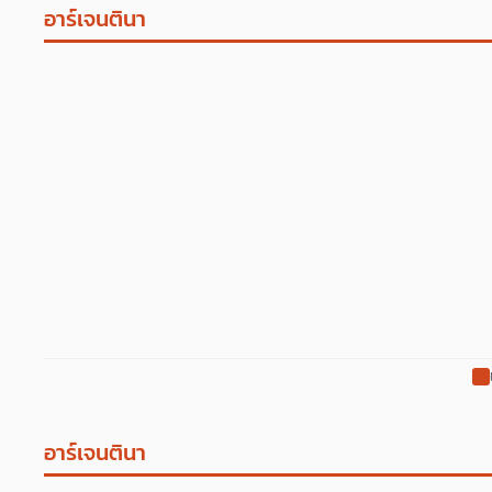
อาร์เจนตินา
อาร์เจนตินา