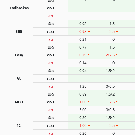
เปิด
-
-
Ladbrokes
ก่อน
-
-
สด
-
-
เปิด
0.93
1.5
365
ก่อน
0.98
2.5
สด
0.21
0
เปิด
0.77
1.5
Easy
ก่อน
0.79
2/2.5
สด
0.14
0
เปิด
0.94
1.5/2
Vc
ก่อน
-
-
สด
1.28
0/0.5
เปิด
0.89
1.5/2
M88
ก่อน
1.00
2.5
สด
5.00
0/0.5
เปิด
0.89
1.5/2
12
ก่อน
1.00
2.5
สด
0.26
0