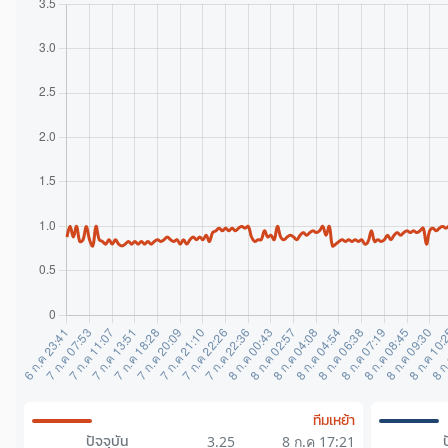
ทีมเหย้า
ปัจจุบัน
3.25
8 ก.ค 17:21