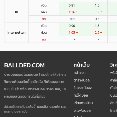
เปิด
0.81
1.5
18
ก่อน
1.36
3
สด
9.01
0.5
เปิด
0.90
1.5
Interwetten
ก่อน
1.05
2.5
สด
-
-
BALLDED.COM
หน้าเว็บ
วิเ
หน้าแรก
พรีเ
บ้านบอลออนไลน์อันดับ 1
ของไทย ให้บริการ
ตารางบอล
ลาลี
วิเคราะห์บอลวันนี้
ทุกลีกดัง
ทีเด็ดบอล
จาก
วิเคราะห์บอล
กัลโช
เซียนชั้นนำ พร้อม
ตารางบอล
,
ราคาบอล
, และ
ทีเด็ดบอล
บุนเ
ผลบอลสด
ครบครันในที่เดียว
เซียนทางบ้าน
ลีกเ
อัปเดต
วิเคราะห์บอลคืนนี้
,
บอลเต็ง
,
บอลเด็ด
และ
ข่าวฟุตบอล
ไทยล
ทรรศนะบอล
ทุกวัน