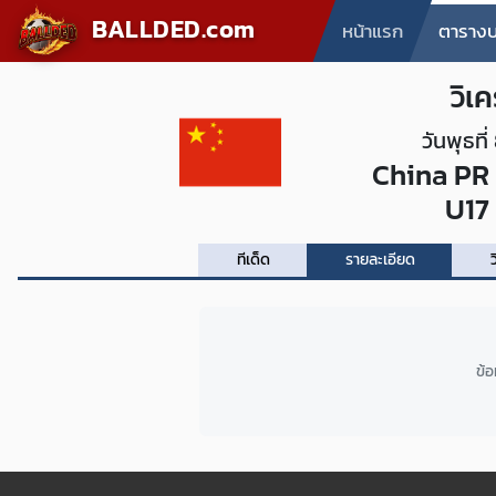
BALLDED.com
หน้าแรก
ตาราง
วิเ
วันพุธที
China PR
U17
ทีเด็ด
รายละเอียด
ข้อ