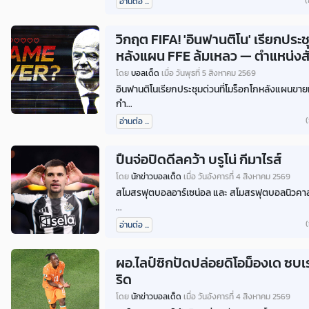
(
อ่านต่อ ...
วิกฤต FIFA! 'อินฟานติโน' เรียกประช
หลังแผน FFE ล้มเหลว — ตำแหน่งส
โดย
บอลเด็ด
เมื่อ วันพุธที่ 5 สิงหาคม 2569
อินฟานติโนเรียกประชุมด่วนที่โมร็อกโกหลังแผนขาย
กำ...
(
อ่านต่อ ...
ปืนจ่อปิดดีลคว้า บรูโน่ กีมาไรส์
โดย
นักข่าวบอลเด็ด
เมื่อ วันอังคารที่ 4 สิงหาคม 2569
สโมสรฟุตบอลอาร์เซน่อล และ สโมสรฟุตบอลนิวคาสเซ
...
(
อ่านต่อ ...
ผอ.ไลป์ซิกปัดปล่อยดิโอม็องเด ซบ
ริด
โดย
นักข่าวบอลเด็ด
เมื่อ วันอังคารที่ 4 สิงหาคม 2569