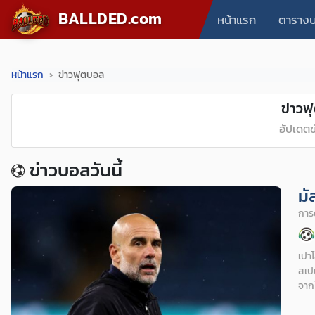
BALLDED.com
หน้าแรก
ตาราง
หน้าแรก
ข่าวฟุตบอล
ข่าวฟ
อัปเดตข
ข่าวบอลวันนี้
มั
การด
เปาโ
สเป
จาก