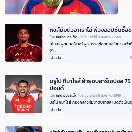
หงส์ยืมตัวอาเราโฆ่ พ่วงออปชั่นซื้อ
โดย
นักข่าวบอลเด็ด
เมื่อ วันเสาร์ที่ 8 สิงหาคม 2569
สโมสรฟุตบอลลิเวอร์พูล บรรลุข้อตกลงในการคว้าตัว
อา...
(
อ่านต่อ ...
บรูโน่ กีมาไรส์ ย้ายซบอาร์เซน่อล 75
ปอนด์
โดย
นักข่าวบอลเด็ด
เมื่อ วันเสาร์ที่ 8 สิงหาคม 2569
บรูโน่ กีมาไรส์ กองกลางทีมชาติบราซิล เปิดตัวเป็นผู้
(
อ่านต่อ ...