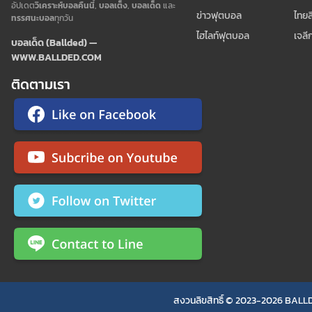
อัปเดต
วิเคราะห์บอลคืนนี้
,
บอลเต็ง
,
บอลเด็ด
และ
ข่าวฟุตบอล
ไทยล
ทรรศนะบอล
ทุกวัน
ไฮไลท์ฟุตบอล
เจลี
บอลเด็ด (Ballded) —
WWW.BALLDED.COM
ติดตามเรา
สงวนลิขสิทธิ์ © 2023-2026 BALLD