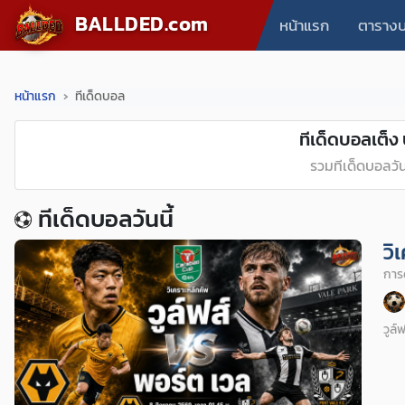
BALLDED.com
หน้าแรก
ตาราง
หน้าแรก
ทีเด็ดบอล
ทีเด็ดบอลเต็ง
รวมทีเด็ดบอลวัน
ทีเด็ดบอลวันนี้
วิ
การด
วูล์