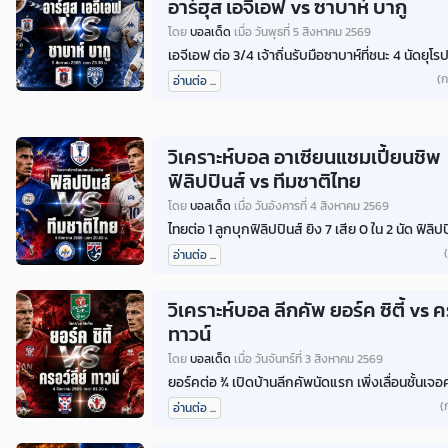
อาร์ฮุส เอจีเอฟ vs ซาบาห์ บากู
โดย
บอลเด็ด
เมื่อ วันพุธที่ 5 สิงหาคม 2569
เอจีเอฟ ต่อ 3/4 เจ้าถิ่นรับมือซาบาห์ที่ชนะ 4 นัดยุโรปต
(ก
อ่านต่อ ...
วิเคราะห์บอล อาเซียนแชมเปี้ยนชิพ
ฟิลิปปินส์ vs ทีมชาติไทย
โดย
บอลเด็ด
เมื่อ วันอังคารที่ 4 สิงหาคม 2569
ไทยต่อ 1 ลูกบุกฟิลิปปินส์ ยิง 7 เสีย 0 ใน 2 นัด ฟิลิปป
อ่านต่อ ...
วิเคราะห์บอล ลีกคัพ ยอร์ค ซิตี้ vs คร
ทาวน์
โดย
บอลเด็ด
เมื่อ วันจันทร์ที่ 3 สิงหาคม 2569
ยอร์คต่อ ¾ เปิดบ้านลีกคัพนัดแรก เพิ่งเลื่อนชั้นเจอคร
(
อ่านต่อ ...