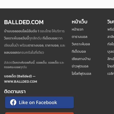
BALLDED.COM
หน้าเว็บ
วิเ
หน้าแรก
พรีเ
บ้านบอลออนไลน์อันดับ 1
ของไทย ให้บริการ
ตารางบอล
ลาลี
วิเคราะห์บอลวันนี้
ทุกลีกดัง
ทีเด็ดบอล
จาก
วิเคราะห์บอล
กัลโช
เซียนชั้นนำ พร้อม
ตารางบอล
,
ราคาบอล
, และ
ทีเด็ดบอล
บุนเ
ผลบอลสด
ครบครันในที่เดียว
เซียนทางบ้าน
ลีกเ
อัปเดต
วิเคราะห์บอลคืนนี้
,
บอลเต็ง
,
บอลเด็ด
และ
ข่าวฟุตบอล
ไทยล
ทรรศนะบอล
ทุกวัน
ไฮไลท์ฟุตบอล
เจลี
บอลเด็ด (Ballded) —
WWW.BALLDED.COM
ติดตามเรา