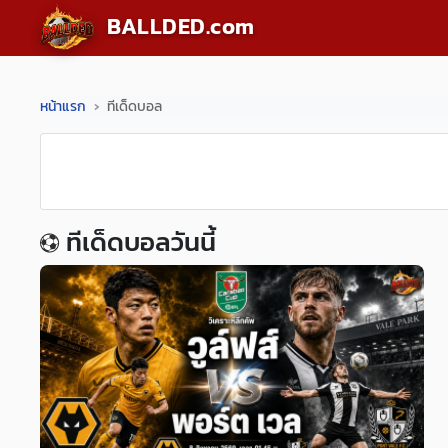
BALLDED.com
หน้าแรก
ทีเด็ดบอล
ทีเด็ดบอลวันนี้