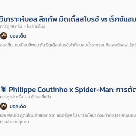
วิเคราะห์บอล ลีกคัพ มิดเดิ้ลสโบรช์ vs เร็กซ์แฮ
การดู 19 ครั้ง
ใน 5 ชั่วโมง
บอลเด็ด
สองทีมแชมเปียนชิพชน กัน มิดเดิ้ลสโบรช์เจ้าถิ่นบอบช้ำจากรอบชิงเพลย์ออฟ เร็กซ์แ
🕷️ Philippe Coutinho x Spider-Man: การตัดสิ
การดู 62 ครั้ง
3 ชั่วโมงที่แล้ว
บอลเด็ด
เมื่อ ฟิลิปเป้ คูตินโญ่ ย้ายออกจาก ลิเวอร์พูล ไป บาร์เซโลน่า ด้วยค่าตัว 142 ล้า
ทรงจำของทุกคน