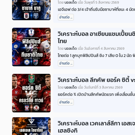
โดย
บอลเด็ด
เมื่อ วันพุธที่ 5 สิงหาคม 2569
เอจีเอฟ ต่อ 3/4 เจ้าถิ่นรับมือซาบาห์ที่ชนะ 4 นัดย
อ่านต่อ ...
วิเคราะห์บอล อาเซียนแชมเปี้ยนชิ
ไทย
โดย
บอลเด็ด
เมื่อ วันอังคารที่ 4 สิงหาคม 2569
ไทยต่อ 1 ลูกบุกฟิลิปปินส์ ยิง 7 เสีย 0 ใน 2 นัด ฟ
อ่านต่อ ...
วิเคราะห์บอล ลีกคัพ ยอร์ค ซิตี้ vs
โดย
บอลเด็ด
เมื่อ วันจันทร์ที่ 3 สิงหาคม 2569
ยอร์คต่อ ¾ เปิดบ้านลีกคัพนัดแรก เพิ่งเลื่อนชั้น
อ่านต่อ ...
วิเคราะห์บอล เวคเลาส์ลีกา เอสเ
เฮลซิงกิ