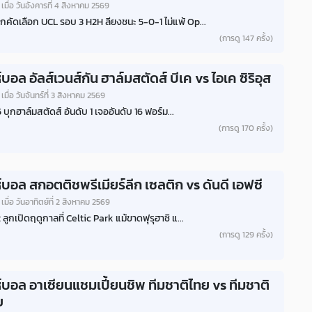
เมื่อ วันอังคารที่ 4 สิงหาคม 2569
กคัดเลือก UCL รอบ 3 H2H ลียงชนะ 5-0-1 ไม่แพ้ Op...
(การดู 147 ครั้ง)
์บอล อัลส์เวนส์กัน ฮาล์มสตัดส์ บีเค vs ไอเค ซิริอุส
เมื่อ วันจันทร์ที่ 3 สิงหาคม 2569
.5 บุกฮาล์มสตัดส์ อันดับ 1 เจออันดับ 16 ฟอร์ม...
(การดู 170 ครั้ง)
ห์บอล สกอตติชพรีเมียร์ลีก เซลติก vs ดันดี เอฟซี
เมื่อ วันอาทิตย์ที่ 2 สิงหาคม 2569
 ลูกเปิดฤดูกาลที่ Celtic Park แม้ขาดฟุรุฮาชิ แ...
(การดู 129 ครั้ง)
ห์บอล อาเซียนแชมเปี้ยนชิพ ทีมชาติไทย vs ทีมชาติ
ย