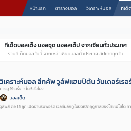
หน้าแรก
ตารางบอล
วิเคราะห์บอล
ทีเด
ทีเด็ดบอลเต็ง บอลชุด บอลสเต็ป จากเซียนทั่วประเทศ
รวมทีเด็ดบอลวันนี้ จากเหล่าเซียนบอลทั่วประเทศ อัปเดตทุกวัน
วิเคราะห์บอล ลีกคัพ วูล์ฟแฮมป์ตัน วันเดอร์เรอ
การดู 19 ครั้ง
ใน 5 ชั่วโมง
บอลเด็ด
วูล์ฟส์ ต่อ 1.5 ลูก เปิดบ้านรับพอร์ต เวลทีมลีกทู ในนัดเปิดฤดูกาลของโค้ชเปโซโต 