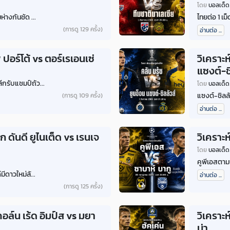
โดย
บอลเด็ด
่างกันชัด ...
ไทยต่อ 1 เม
(การดู 129 ครั้ง)
อ่านต่อ ...
ปอร์โต้ vs ตอร์เรเอนเซ่
วิเคราะห
แซงต์-ช
ีกรับแชมป์ถ้ว...
โดย
บอลเด็ด
แซงต์-ชิลลั
(การดู 109 ครั้ง)
อ่านต่อ ...
ก ดันดี ยูไนเต็ด vs เรนเจ
วิเคราะ
โดย
บอลเด็ด
คูพีเอสตามห
ีดาวใหม่ลั...
อ่านต่อ ...
(การดู 125 ครั้ง)
อล์น เร้ด อิมป์ส vs มยา
วิเคราะ
น่า