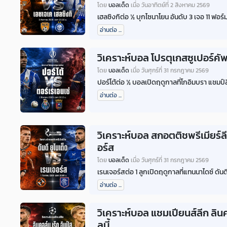
โดย
บอลเด็ด
เมื่อ วันอาทิตย์ที่ 2 สิงหาคม 2569
เฮลซิงกิต่อ ½ บุกไซนาโยน อันดับ 3 เจอ 11 ฟอร์มห
อ่านต่อ ...
วิเคราะห์บอล โปรตุเกสซูเปอร์คัพ 
โดย
บอลเด็ด
เมื่อ วันศุกร์ที่ 31 กรกฎาคม 2569
ปอร์โต้ต่อ ½ บอลเปิดฤดูกาลที่โกอิมบรา แชมป์ล
อ่านต่อ ...
วิเคราะห์บอล สกอตติชพรีเมียร์ลี
อร์ส
โดย
บอลเด็ด
เมื่อ วันศุกร์ที่ 31 กรกฎาคม 2569
เรนเจอร์สต่อ 1 ลูกเปิดฤดูกาลที่แทนนาไดซ์ ดันดีม
อ่านต่อ ...
วิเคราะห์บอล แชมเปียนส์ลีก ลินค
ลบี้