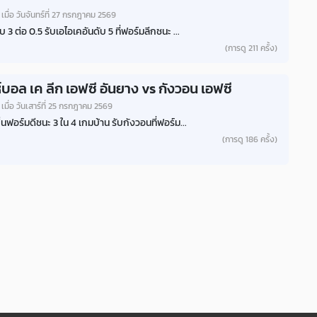
เมื่อ วันจันทร์ที่ 27 กรกฎาคม 2569
บ 3 ต่อ 0.5 รับเอไอเคอันดับ 5 ที่ฟอร์มลีกชนะ ...
(การดู 211 ครั้ง)
ห์บอล เค ลีก เอฟซี อันยาง vs กังวอน เอฟซี
เมื่อ วันเสาร์ที่ 25 กรกฎาคม 2569
ิ่นฟอร์มดีชนะ 3 ใน 4 เกมบ้าน รับกังวอนที่ฟอร์ม...
(การดู 186 ครั้ง)