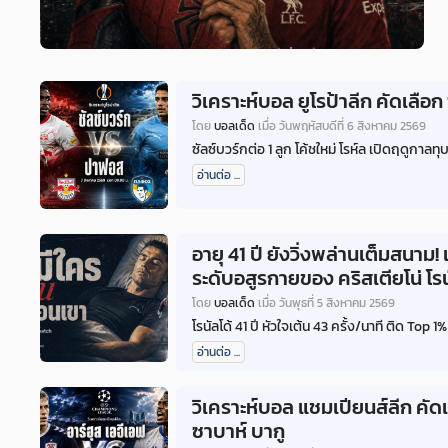
วิเคราะห์บอล ยูโรป้าลีก คัดเลือ
โดย
บอลเด็ด
เมื่อ วันพฤหัสบดีที่ 6 สิงหาคม 2569
ซัลซ์บวร์กต่อ 1 ลูก โค้ชใหม่ โรห์ล เปิดฤดูกาลทุบ
อ่านต่อ ...
อายุ 41 ปี ยังวิ่งพล่านเต็มสนาม!
ระดับอสูรกายของ คริสเตียโน่ โรน
โดย
บอลเด็ด
เมื่อ วันพุธที่ 5 สิงหาคม 2569
โรนัลโด้ 41 ปี หัวใจเต้น 43 ครั้ง/นาที ติด Top 1% 
อ่านต่อ ...
วิเคราะห์บอล แชมเปียนส์ลีก คัดเ
ซาบาห์ บากู