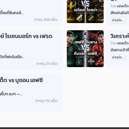
โดย
บอลเด็ด
ยมที่ลินคอล์...
ฮัคเค่นอันดั
(การดู 200 ครั้ง)
อ่านต่อ ...
เวย์ โรเซนบอร์ก vs เฟรด
วิเคราะ
โดย
บอลเด็ด
อันยางเจ้าถ
ที่ฟอร์มเยือ...
อ่านต่อ ...
(การดู 211 ครั้ง)
เต็ด vs บูชอน เอฟซี
นขึ้นๆ ลงๆ —...
(การดู 174 ครั้ง)