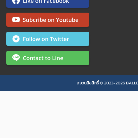
สงวนลิขสิทธิ์ © 2023-2026 BALLD