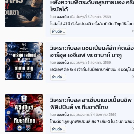
หลังความฟิตระดับอสูรกายของ คริส
โรนัลโด้
โดย
บอลเด็ด
เมื่อ วันพุธที่ 5 สิงหาคม 2569
โรนัลโด้ 41 ปี หัวใจเต้น 43 ครั้ง/นาที ติด Top 1% โลก เ
(
อ่านต่อ ...
วิเคราะห์บอล แชมเปียนส์ลีก คัดเลื
อาร์ฮุส เอจีเอฟ vs ซาบาห์ บากู
โดย
บอลเด็ด
เมื่อ วันพุธที่ 5 สิงหาคม 2569
เอจีเอฟ ต่อ 3/4 เจ้าถิ่นรับมือซาบาห์ที่ชนะ 4 นัดยุโรปต
(
อ่านต่อ ...
วิเคราะห์บอล อาเซียนแชมเปี้ยนชิพ
ฟิลิปปินส์ vs ทีมชาติไทย
โดย
บอลเด็ด
เมื่อ วันอังคารที่ 4 สิงหาคม 2569
ไทยต่อ 1 ลูกบุกฟิลิปปินส์ ยิง 7 เสีย 0 ใน 2 นัด ฟิลิปป
(
อ่านต่อ ...