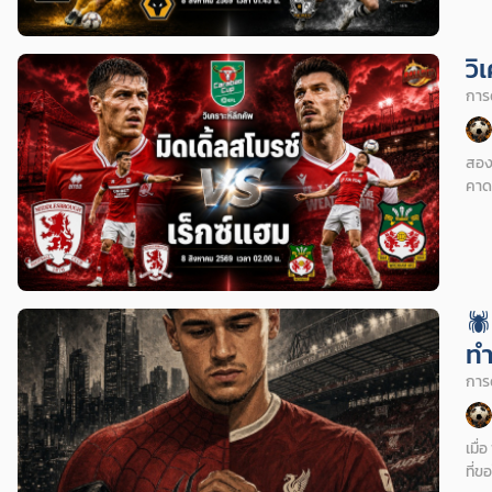
วิ
การด
สองท
คาด 
🕷
ทำ
การด
เมื่
ที่