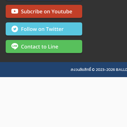
สงวนลิขสิทธิ์ © 2023-2026 BALLD