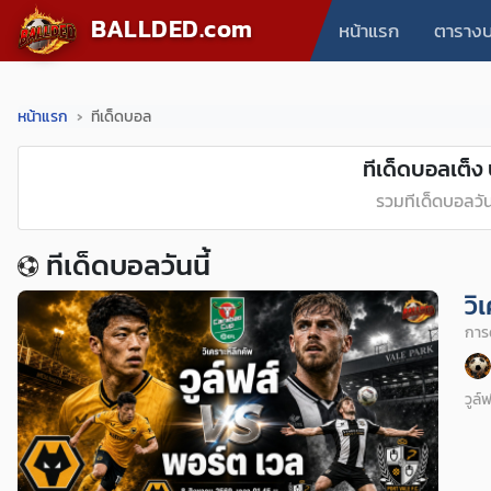
BALLDED.com
หน้าแรก
ตาราง
หน้าแรก
ทีเด็ดบอล
ทีเด็ดบอลเต็ง
รวมทีเด็ดบอลวัน
ทีเด็ดบอลวันนี้
วิ
การด
วูล์