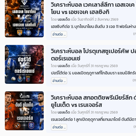
วิเคราะห์บอล เวคเลาส์ลีกา เอสเจเค
โยน vs เอชเจเค เฮลซิงกิ
โดย
บอลเด็ด
เมื่อ วันอาทิตย์ที่ 2 สิงหาคม 2569
เฮลซิงกิต่อ ½ บุกไซนาโยน อันดับ 3 เจอ 11 ฟอร์มห่างก
(
อ่านต่อ ...
วิเคราะห์บอล โปรตุเกสซูเปอร์คัพ ปอ
ตอร์เรเอนเซ่
โดย
บอลเด็ด
เมื่อ วันศุกร์ที่ 31 กรกฎาคม 2569
ปอร์โต้ต่อ ½ บอลเปิดฤดูกาลที่โกอิมบรา แชมป์ลีกรั
(ก
อ่านต่อ ...
วิเคราะห์บอล สกอตติชพรีเมียร์ลีก ด
ยูไนเต็ด vs เรนเจอร์ส
โดย
บอลเด็ด
เมื่อ วันศุกร์ที่ 31 กรกฎาคม 2569
เรนเจอร์สต่อ 1 ลูกเปิดฤดูกาลที่แทนนาไดซ์ ดันดีมีดาว
(
อ่านต่อ ...