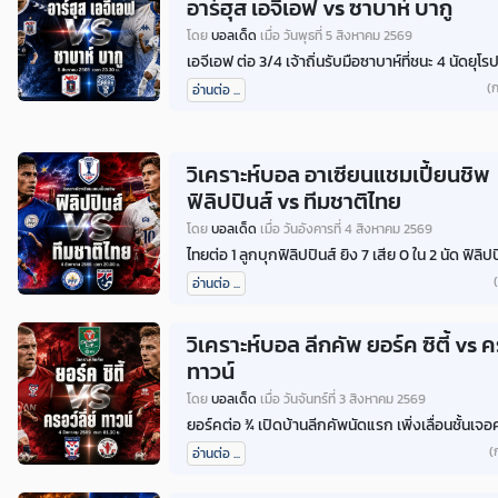
อาร์ฮุส เอจีเอฟ vs ซาบาห์ บากู
โดย
บอลเด็ด
เมื่อ วันพุธที่ 5 สิงหาคม 2569
เอจีเอฟ ต่อ 3/4 เจ้าถิ่นรับมือซาบาห์ที่ชนะ 4 นัดยุโรปต
(ก
อ่านต่อ ...
วิเคราะห์บอล อาเซียนแชมเปี้ยนชิพ
ฟิลิปปินส์ vs ทีมชาติไทย
โดย
บอลเด็ด
เมื่อ วันอังคารที่ 4 สิงหาคม 2569
ไทยต่อ 1 ลูกบุกฟิลิปปินส์ ยิง 7 เสีย 0 ใน 2 นัด ฟิลิปป
อ่านต่อ ...
วิเคราะห์บอล ลีกคัพ ยอร์ค ซิตี้ vs คร
ทาวน์
โดย
บอลเด็ด
เมื่อ วันจันทร์ที่ 3 สิงหาคม 2569
ยอร์คต่อ ¾ เปิดบ้านลีกคัพนัดแรก เพิ่งเลื่อนชั้นเจอคร
(
อ่านต่อ ...