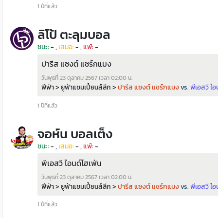
1 ปีที่แล้ว
ลิโป้ ตะลุมบอล
ชนะ:
-
,
เสมอ:
-
,
แพ้:
-
ปารีส แซงต์ แชร์กแมง
วันพุธที่ 23 ตุลาคม 2567 เวลา 02:00 น.
ฟีฟ่า >
ยูฟ่าแชมเปี้ยนส์ลีก >
ปารีส แซงต์ แชร์กแมง
vs.
พีเอสวี ไอ
1 ปีที่แล้ว
จอห์น บอลเต็ง
ชนะ:
-
,
เสมอ:
-
,
แพ้:
-
พีเอสวี ไอนด์โฮเฟ่น
วันพุธที่ 23 ตุลาคม 2567 เวลา 02:00 น.
ฟีฟ่า >
ยูฟ่าแชมเปี้ยนส์ลีก >
ปารีส แซงต์ แชร์กแมง
vs.
พีเอสวี ไอ
1 ปีที่แล้ว