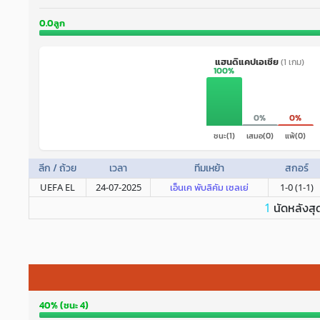
0.0ลูก
แฮนดิแคปเอเชีย
(1 เกม)
100%
0%
0%
ชนะ(1)
เสมอ(0)
แพ้(0)
ลีก / ถ้วย
เวลา
ทีมเหย้า
สกอร์
UEFA EL
24-07-2025
เอ็นเค พับลิคัม เซลเย่
1-0 (1-1)
นัดหลังสุ
1
40% (ชนะ 4)