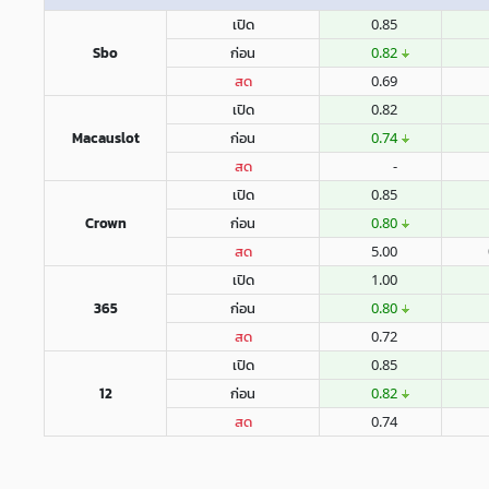
เปิด
0.85
Sbo
ก่อน
0.82
สด
0.69
เปิด
0.82
Macauslot
ก่อน
0.74
สด
-
เปิด
0.85
Crown
ก่อน
0.80
สด
5.00
เปิด
1.00
365
ก่อน
0.80
สด
0.72
เปิด
0.85
12
ก่อน
0.82
สด
0.74