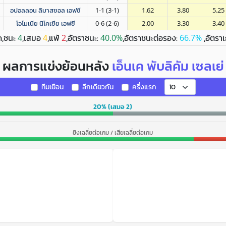
อปอลลอน ลิมาสซอล เอฟซี
1-1 (3-1)
1.62
3.80
5.25
โอโมเนีย นิโคเซีย เอฟซี
0-6 (2-6)
2.00
3.30
3.40
ด,ชนะ
,เสมอ
,แพ้
,อัตราชนะ:
,อัตราชนะต่อรอง:
,อัตรา
4
4
2
40.0%
66.7%
ผลการแข่งย้อนหลัง
เอ็นเค พับลิคัม เซลเย่
ทีมเยือน
ลีกเดียวกัน
ครึ่งแรก
20% (เสมอ 2)
ยิงเฉลี่ยต่อเกม / เสียเฉลี่ยต่อเกม