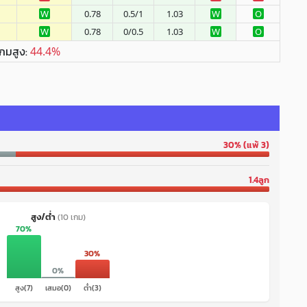
W
0.78
0.5/1
1.03
W
O
W
0.78
0/0.5
1.03
W
O
เกมสูง:
44.4%
30% (แพ้ 3)
1.4ลูก
สูง/ต่ำ
(10 เกม)
70%
30%
0%
สูง(7)
เสมอ(0)
ต่ำ(3)