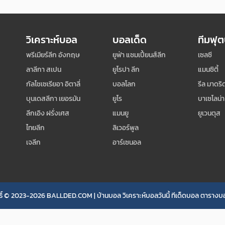
วิเคราะห์บอล
บอลเด็ด
ทีมฟุ
พรีเมียร์ลีก อังกฤษ
ยูฟ่า แชมเปี้ยนส์ลีก
เซลซี
ลาลีกา สเปน
ยูโรปา ลีก
แมนซิตี้
กัลโชเซเรียอา อิตาลี่
บอลโลก
รีล มาดริ
บุนเดสลีกา เยอรมัน
ยูโร
บาเซโลน่า
ลีกเอิง ฝรั่งเศส
แมนยู
ยูเวนตุส
ไทยลีก
ลิเวอร์พูล
เจลีก
อาร์เซนอล
ธิ์ © 2023-2026 BALLDED.COM | บ้านบอล วิเคราะห์บอลวันนี้ ทีเด็ดบอล ตาราง