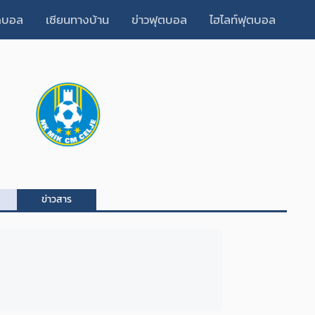
็ดบอล
เซียนทางบ้าน
ข่าวฟุตบอล
ไฮไลท์ฟุตบอล
ข่าวสาร