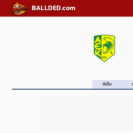
BALLDED.com
ทีเด็ด