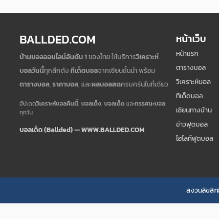
BALLDED.COM
หน้าเว็บ
หน้าแรก
บ้านบอลออนไลน์อันดับ 1
ของไทย ให้บริการ
วิเคราะห์
ตารางบอล
บอลวันนี้
ทุกลีกดัง
ทีเด็ดบอล
จากเซียนชั้นนำ พร้อม
วิเคราะห์บอล
ตารางบอล
,
ราคาบอล
, และ
ผลบอลสด
ครบครันในที่เดียว
ทีเด็ดบอล
อัปเดต
วิเคราะห์บอลคืนนี้
,
บอลเต็ง
,
บอลเด็ด
และ
ทรรศนะบอล
เซียนทางบ้าน
ทุกวัน
ข่าวฟุตบอล
บอลเด็ด (Ballded) — WWW.BALLDED.COM
ไฮไลท์ฟุตบอล
สงวนลิขสิท