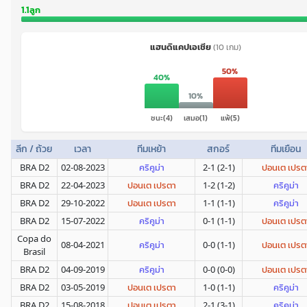
1.1ลูก
แฮนดิแคปเอเชีย
(10 เกม)
50%
40%
10%
ชนะ(4)
เสมอ(1)
แพ้(5)
ลีก / ถ้วย
เวลา
ทีมเหย้า
สกอร์
ทีมเยือน
BRA D2
02-08-2023
คริคูม่า
2-1 (2-1)
ปอนเต เปรต
BRA D2
22-04-2023
ปอนเต เปรตา
1-2 (1-2)
คริคูม่า
BRA D2
29-10-2022
ปอนเต เปรตา
1-1 (1-1)
คริคูม่า
BRA D2
15-07-2022
คริคูม่า
0-1 (1-1)
ปอนเต เปรต
Copa do
08-04-2021
คริคูม่า
0-0 (1-1)
ปอนเต เปรต
Brasil
BRA D2
04-09-2019
คริคูม่า
0-0 (0-0)
ปอนเต เปรต
BRA D2
03-05-2019
ปอนเต เปรตา
1-0 (1-1)
คริคูม่า
BRA D2
15-08-2018
ปอนเต เปรตา
2-1 (3-1)
คริคูม่า