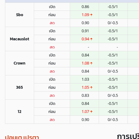
เปิด
0.86
-0.5/1
Sbo
ก่อน
1.09
-0.5/1
สด
0.90
0/-0.5
เปิด
0.91
-0.5/1
Macauslot
ก่อน
0.94
-0.5/1
สด
-
-
เปิด
0.84
-0.5/1
Crown
ก่อน
1.08
-0.5/1
สด
0.84
0/-0.5
เปิด
1.03
-0.5/1
365
ก่อน
1.05
-0.5/1
สด
0.83
0/-0.5
เปิด
0.84
-0.5/1
12
ก่อน
1.07
-0.5/1
สด
0.90
0/-0.5
การเป
ปอนเต เปรตา