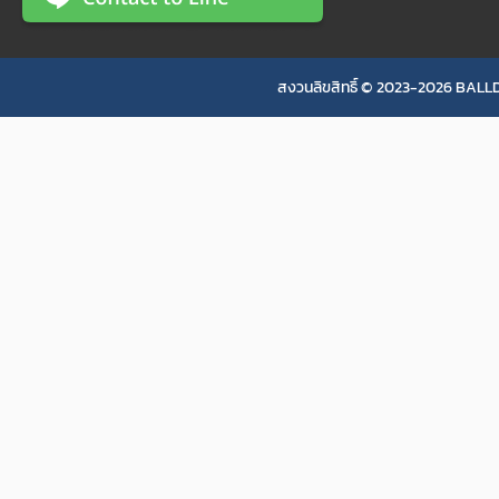
สงวนลิขสิทธิ์ © 2023-2026 BALLD