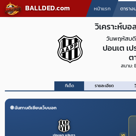
BALLDED.com
หน้าแรก
ตาราง
วิเคราะห์บอล
วันพฤหัสบดี
ปอนเต เป
ต
สนาม: E
ทีเด็ด
รายละเอียด
🌐 ฉันทามติเซียนเว็บนอก
ปอนเต เปรตา
VS