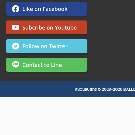
สงวนลิขสิทธิ์ © 2023-2026 BALLD