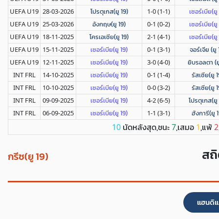
UEFA U19
28-03-2026
โปรตุเกส(ยู 19)
1-0 (1-1)
เซอร์เบีย(ยู
UEFA U19
25-03-2026
อังกฤษ(ยู 19)
0-1 (0-2)
เซอร์เบีย(ยู
UEFA U19
18-11-2025
โครเอเชีย(ยู 19)
2-1 (4-1)
เซอร์เบีย(ยู
UEFA U19
15-11-2025
เซอร์เบีย(ยู 19)
0-1 (3-1)
จอร์เจีย (ยู 
UEFA U19
12-11-2025
เซอร์เบีย(ยู 19)
3-0 (4-0)
ยิบรอลตา (ย
INT FRL
14-10-2025
เซอร์เบีย(ยู 19)
0-1 (1-4)
รัสเซีย(ยู 1
INT FRL
10-10-2025
เซอร์เบีย(ยู 19)
0-0 (3-2)
รัสเซีย(ยู 1
INT FRL
09-09-2025
เซอร์เบีย(ยู 19)
4-2 (6-5)
โปรตุเกส(ยู 
INT FRL
06-09-2025
เซอร์เบีย(ยู 19)
1-1 (3-1)
ฮังการี(ยู 
นัดหลังสุด,ชนะ
,เสมอ
,แพ้
10
7
1
2
สถิ
กรีซ(ยู 19)
แฮนดิแ