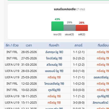
แฮนดิแคปเอเชีย
(7 เกม)
43%
29%
28%
ชนะ(3)
เสมอ(2)
แพ้(2)
ลีก / ถ้วย
เวลา
ทีมเหย้า
สกอร์
ทีมเยือน
INT FRL
28-05-2026
อังกฤษ (ยู 18)
1-1 (2-1)
กรีซ(ยู 19
INT FRL
27-05-2026
ไซปรัส(ยู 19)
0-2 (0-2)
กรีซ(ยู 19
UEFA U19
31-03-2026
สวีเดน(ยู 19)
1-1 (2-2)
กรีซ(ยู 19
UEFA U19
28-03-2026
เยอรมนี (ยู 19)
0-0 (1-0)
กรีซ(ยู 19
UEFA U19
25-03-2026
กรีซ(ยู 19)
1-1 (1-1)
ออสเตรีย(ยู 
INT FRL
12-02-2026
โครเอเชีย(ยู 19)
1-0 (2-0)
กรีซ(ยู 19
INT FRL
10-02-2026
ตุรกี(ยู19)
0-0 (0-0)
กรีซ(ยู 19
UEFA U19
18-11-2025
กรีซ(ยู 19)
1-1 (1-2)
ตุรกี(ยู19
UEFA U19
15-11-2025
กรีซ(ยู 19)
3-0 (8-0)
ลิคเทนสไตน์ 
UEFA U19
12-11-2025
เบลารุส(ยู 19)
0-0 (0-2)
กรีซ(ยู 19