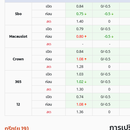
เปิด
0.84
0/-0.5
Sbo
ก่อน
0.75
-0.5
สด
1.40
0
เปิด
0.79
0/-0.5
Macauslot
ก่อน
0.80
-0.5
สด
-
-
เปิด
0.84
0/-0.5
Crown
ก่อน
1.08
0/-0.5
สด
1.28
0
เปิด
1.03
0/-0.5
365
ก่อน
1.02
0/-0.5
สด
1.30
0
เปิด
0.74
0/-0.5
12
ก่อน
1.08
0/-0.5
สด
1.36
0
การเป
กรีซ(ยู 19)